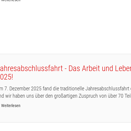
ahresabschlussfahrt - Das Arbeit und Lebe
025!
m 7. Dezember 2025 fand die traditionelle Jahresabschlussfahrt 
nd wir haben uns über den großartigen Zuspruch von über 70 Teil
Weiterlesen