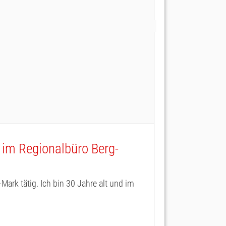
im Regionalbüro Berg-
Mark tätig. Ich bin 30 Jahre alt und im