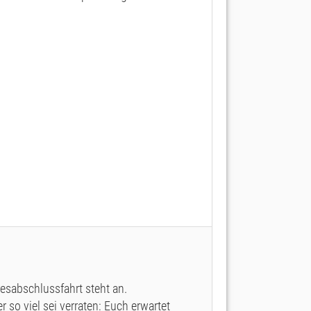
esabschlussfahrt steht an.
 so viel sei verraten: Euch erwartet