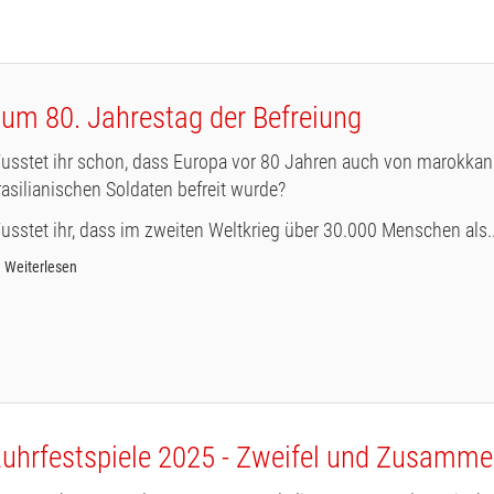
um 80. Jahrestag der Befreiung
usstet ihr schon, dass Europa vor 80 Jahren auch von marokkan
rasilianischen Soldaten befreit wurde?
usstet ihr, dass im zweiten Weltkrieg über 30.000 Menschen als..
Weiterlesen
uhrfestspiele 2025 - Zweifel und Zusamme