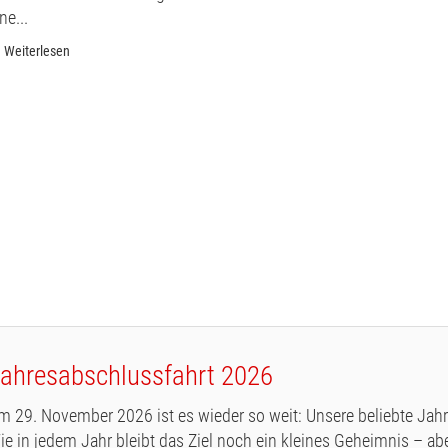
ne...
Weiterlesen
ahresabschlussfahrt 2026
m 29. November 2026 ist es wieder so weit: Unsere beliebte Jahr
ie in jedem Jahr bleibt das Ziel noch ein kleines Geheimnis – aber