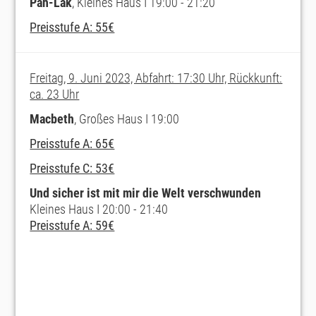
Pah-Lak
, Kleines Haus I 19:00 - 21:20
Preisstufe A: 55€
Freitag, 9. Juni 2023, Abfahrt: 17:30 Uhr, Rückkunft:
ca. 23 Uhr
Macbeth
, Großes Haus I 19:00
Preisstufe A: 65€
Preisstufe C: 53€
Und sicher ist mit mir die Welt verschwunden
Kleines Haus I 20:00 - 21:40
Preisstufe A: 59€