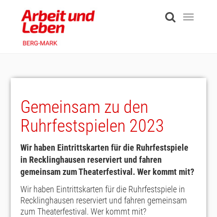
Skip
to
Toggle
main
navigati
content
Gemeinsam zu den
Ruhrfestspielen 2023
Wir haben Eintrittskarten für die Ruhrfestspiele
in Recklinghausen reserviert und fahren
gemeinsam zum Theaterfestival. Wer kommt mit?
Wir haben Eintrittskarten für die Ruhrfestspiele in
Recklinghausen reserviert und fahren gemeinsam
zum Theaterfestival. Wer kommt mit?