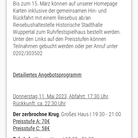
Bis zum 15. März können auf unserer Homepage
Karten inklusive der gemeinsamen Hin- und
Rückfahrt mit einem Reisebus ab/an
Reisebushaltestelle Historische Stadthalle
Wuppertal zum Ruhrfestspielhaus bestellt werden.
Unter den Links auf den Preisstufen können
Teilnahmen gebucht werden oder per Anruf unter
0202/303502
Detailiertes Angebotsprogramm
Donnerstag 11. Mai 2023, Abfahrt: 17:30 Uhr,
Rückkunft: ca. 22:30 Uhr
Der zerbrochne Krug
, Großes Haus I 19:30 - 21:00
Preisstufe A: 70€
Preisstufe C: 58€