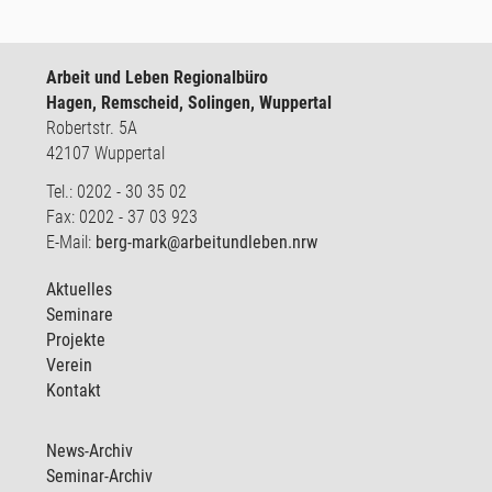
Arbeit und Leben Regionalbüro
Hagen, Remscheid, Solingen, Wuppertal
Robertstr. 5A
42107 Wuppertal
Tel.: 0202 - 30 35 02
Fax: 0202 - 37 03 923
E-Mail:
berg-mark@arbeitundleben.nrw
Aktuelles
Seminare
Projekte
Verein
Kontakt
News-Archiv
Seminar-Archiv