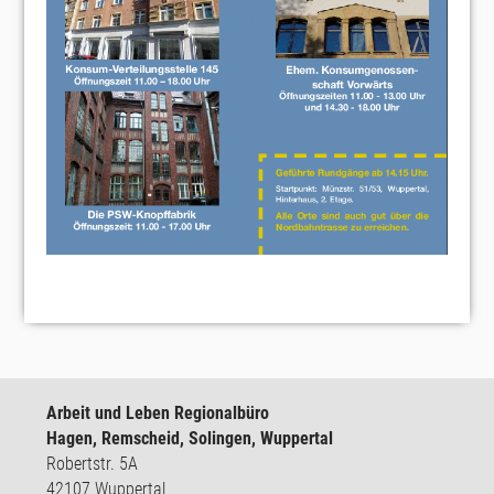
Arbeit und Leben Regionalbüro
Hagen, Remscheid, Solingen, Wuppertal
Robertstr. 5A
42107 Wuppertal