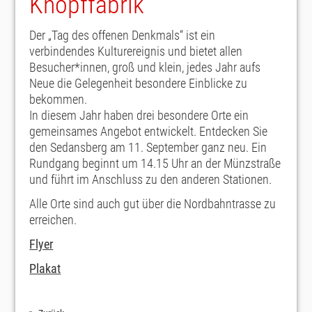
Knopffabrik
Der „Tag des offenen Denkmals“ ist ein
verbindendes Kulturereignis und bietet allen
Besucher*innen, groß und klein, jedes Jahr aufs
Neue die Gelegenheit besondere Einblicke zu
bekommen.
In diesem Jahr haben drei besondere Orte ein
gemeinsames Angebot entwickelt. Entdecken Sie
den Sedansberg am 11. September ganz neu. Ein
Rundgang beginnt um 14.15 Uhr an der Münzstraße
und führt im Anschluss zu den anderen Stationen.
Alle Orte sind auch gut über die Nordbahntrasse zu
erreichen.
Flyer
Plakat