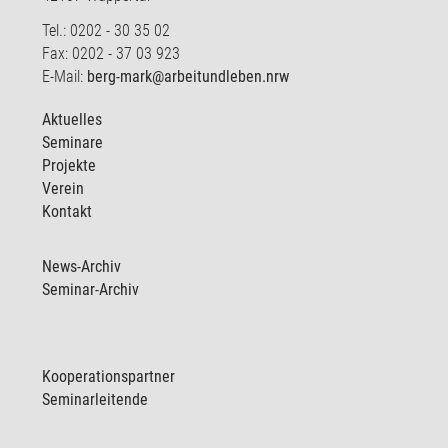
Tel.: 0202 - 30 35 02
Fax: 0202 - 37 03 923
E-Mail:
berg-mark@arbeitundleben.nrw
Aktuelles
Seminare
Projekte
Verein
Kontakt
News-Archiv
Seminar-Archiv
Kooperationspartner
Seminarleitende