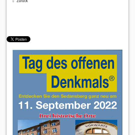
Zurück