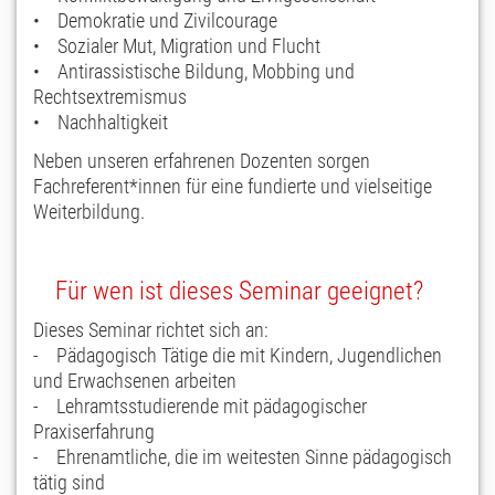
• Demokratie und Zivilcourage
• Sozialer Mut, Migration und Flucht
• Antirassistische Bildung, Mobbing und
Rechtsextremismus
• Nachhaltigkeit
Neben unseren erfahrenen Dozenten sorgen
Fachreferent*innen für eine fundierte und vielseitige
Weiterbildung.
Für wen ist dieses Seminar geeignet?
Dieses Seminar richtet sich an:
- Pädagogisch Tätige die mit Kindern, Jugendlichen
und Erwachsenen arbeiten
- Lehramtsstudierende mit pädagogischer
Praxiserfahrung
- Ehrenamtliche, die im weitesten Sinne pädagogisch
tätig sind