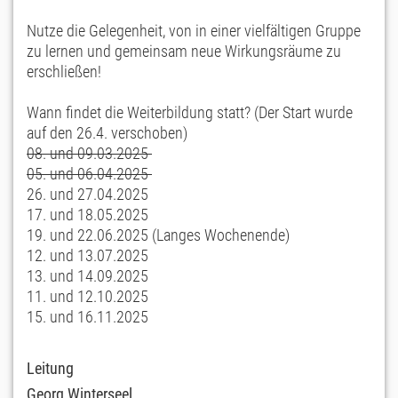
Nutze die Gelegenheit, von in einer vielfältigen Gruppe
zu lernen und gemeinsam neue Wirkungsräume zu
erschließen!
Wann findet die Weiterbildung statt? (Der Start wurde
auf den 26.4. verschoben)
08. und 09.03.2025
05. und 06.04.2025
26. und 27.04.2025
17. und 18.05.2025
19. und 22.06.2025 (Langes Wochenende)
12. und 13.07.2025
13. und 14.09.2025
11. und 12.10.2025
15. und 16.11.2025
Leitung
Georg Winterseel