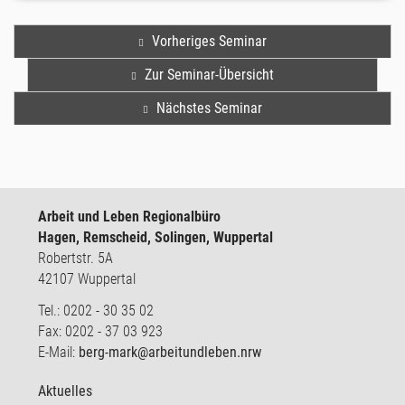
Vorheriges Seminar
Zur Seminar-Übersicht
Nächstes Seminar
Arbeit und Leben Regionalbüro
Hagen, Remscheid, Solingen, Wuppertal
Robertstr. 5A
42107 Wuppertal
Tel.: 0202 - 30 35 02
Fax: 0202 - 37 03 923
E-Mail:
berg-mark@arbeitundleben.nrw
Aktuelles