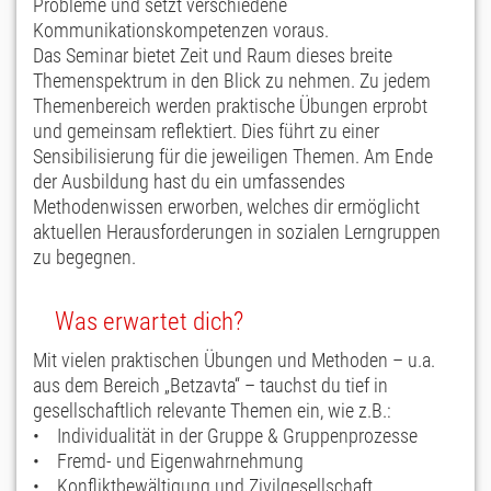
Probleme und setzt verschiedene
Kommunikationskompetenzen voraus.
Das Seminar bietet Zeit und Raum dieses breite
Themenspektrum in den Blick zu nehmen. Zu jedem
Themenbereich werden praktische Übungen erprobt
und gemeinsam reflektiert. Dies führt zu einer
Sensibilisierung für die jeweiligen Themen. Am Ende
der Ausbildung hast du ein umfassendes
Methodenwissen erworben, welches dir ermöglicht
aktuellen Herausforderungen in sozialen Lerngruppen
zu begegnen.
Was erwartet dich?
Mit vielen praktischen Übungen und Methoden – u.a.
aus dem Bereich „Betzavta“ – tauchst du tief in
gesellschaftlich relevante Themen ein, wie z.B.:
• Individualität in der Gruppe & Gruppenprozesse
• Fremd- und Eigenwahrnehmung
• Konfliktbewältigung und Zivilgesellschaft