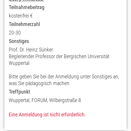
Teilnahmebeitrag
kostenfrei €
Teilnehmerzahl
20-30
Sonstiges
Prof. Dr. Heinz Sünker
Begleitender Professor der Bergischen Universität
Wuppertal
Bitte geben Sie bei der Anmeldung unter Sonstiges an,
was Sie pädagogisch machen.
Treffpunkt
Wuppertal, FORUM, Wilbergstraße 8
Eine Anmeldung ist nicht erforderlich.