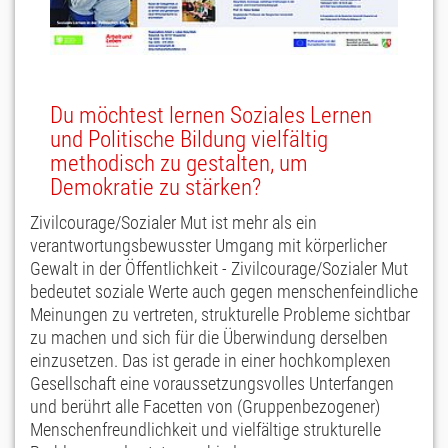
Du möchtest lernen Soziales Lernen
und Politische Bildung vielfältig
methodisch zu gestalten, um
Demokratie zu stärken?
Zivilcourage/Sozialer Mut ist mehr als ein
verantwortungsbewusster Umgang mit körperlicher
Gewalt in der Öffentlichkeit - Zivilcourage/Sozialer Mut
bedeutet soziale Werte auch gegen menschenfeindliche
Meinungen zu vertreten, strukturelle Probleme sichtbar
zu machen und sich für die Überwindung derselben
einzusetzen. Das ist gerade in einer hochkomplexen
Gesellschaft eine voraussetzungsvolles Unterfangen
und berührt alle Facetten von (Gruppenbezogener)
Menschenfreundlichkeit und vielfältige strukturelle