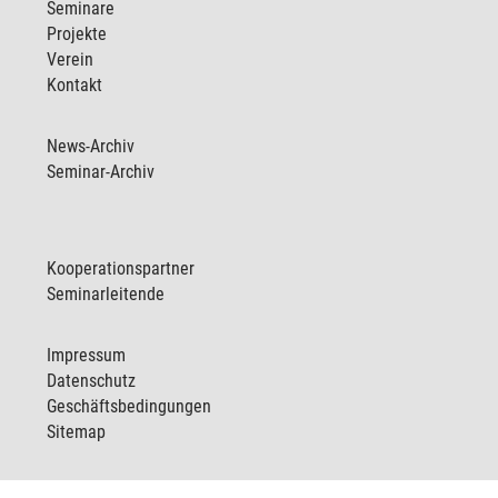
Seminare
Projekte
Verein
Kontakt
News-Archiv
Seminar-Archiv
Kooperationspartner
Seminarleitende
Impressum
Datenschutz
Geschäftsbedingungen
Sitemap