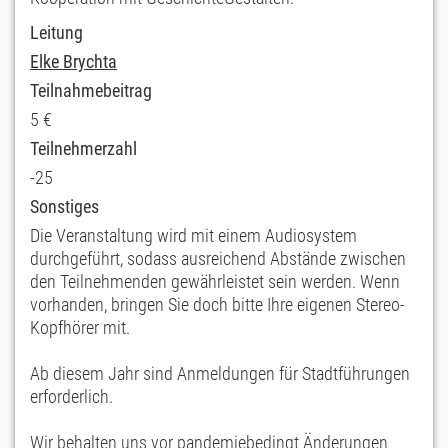
Leitung
Elke Brychta
Teilnahmebeitrag
5 €
Teilnehmerzahl
-25
Sonstiges
Die Veranstaltung wird mit einem Audiosystem
durchgeführt, sodass ausreichend Abstände zwischen
den Teilnehmenden gewährleistet sein werden. Wenn
vorhanden, bringen Sie doch bitte Ihre eigenen Stereo-
Kopfhörer mit.
Ab diesem Jahr sind Anmeldungen für Stadtführungen
erforderlich.
Wir behalten uns vor pandemiebedingt Änderungen