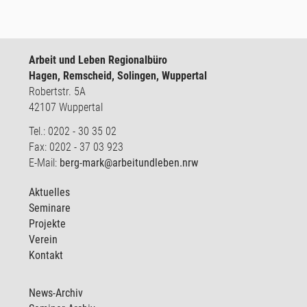
Arbeit und Leben Regionalbüro
Hagen, Remscheid, Solingen, Wuppertal
Robertstr. 5A
42107 Wuppertal
Tel.: 0202 - 30 35 02
Fax: 0202 - 37 03 923
E-Mail:
berg-mark@arbeitundleben.nrw
Aktuelles
Seminare
Projekte
Verein
Kontakt
News-Archiv