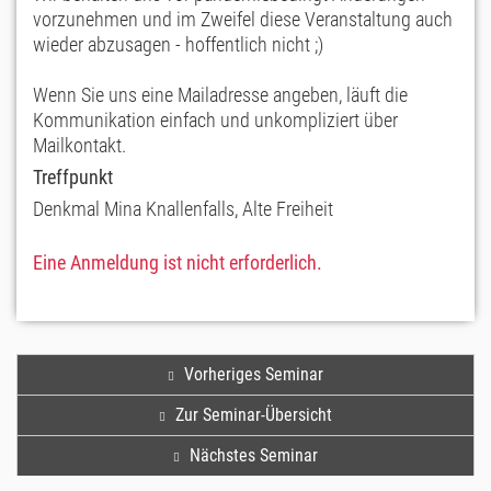
vorzunehmen und im Zweifel diese Veranstaltung auch
wieder abzusagen - hoffentlich nicht ;)
Wenn Sie uns eine Mailadresse angeben, läuft die
Kommunikation einfach und unkompliziert über
Mailkontakt.
Treffpunkt
Denkmal Mina Knallenfalls, Alte Freiheit
Eine Anmeldung ist nicht erforderlich.
Vorheriges Seminar
Zur Seminar-Übersicht
Nächstes Seminar