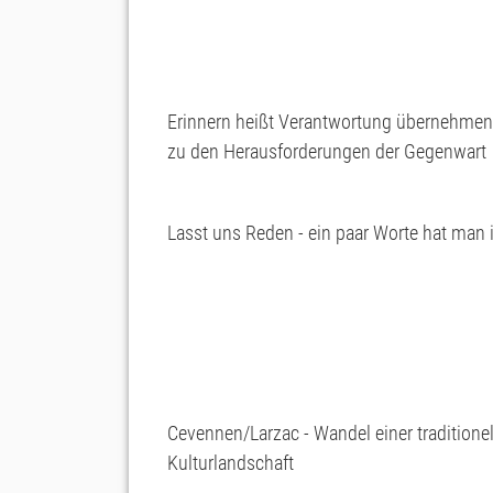
Erinnern heißt Verantwortung übernehme
zu den Herausforderungen der Gegenwart
Lasst uns Reden - ein paar Worte hat man 
Cevennen/Larzac - Wandel einer traditione
Kulturlandschaft