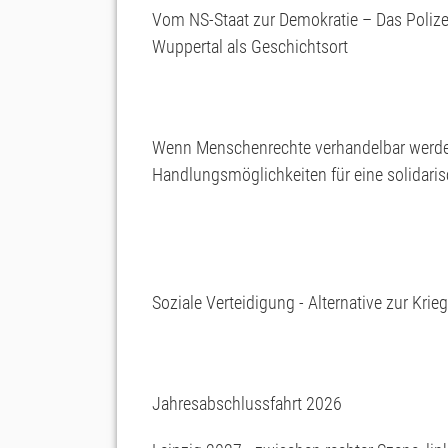
Vom NS-Staat zur Demokratie – Das Poliz
Wuppertal als Geschichtsort
Wenn Menschenrechte verhandelbar werde
Handlungsmöglichkeiten für eine solidaris
Soziale Verteidigung - Alternative zur Krie
Jahresabschlussfahrt 2026