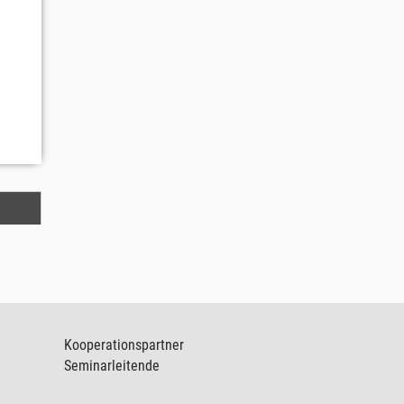
Kooperationspartner
Seminarleitende