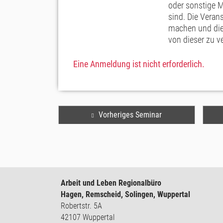
oder sonstige 
sind. Die Veran
machen und die
von dieser zu v
Eine Anmeldung ist nicht erforderlich.
Vorheriges Seminar
Arbeit und Leben Regionalbüro
Hagen, Remscheid, Solingen, Wuppertal
Robertstr. 5A
42107 Wuppertal