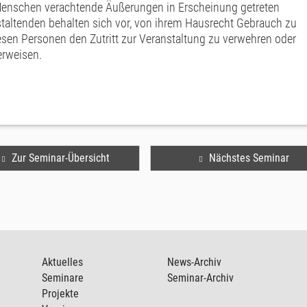
Menschen verachtende Äußerungen in Erscheinung getreten
staltenden behalten sich vor, von ihrem Hausrecht Gebrauch zu
sen Personen den Zutritt zur Veranstaltung zu verwehren oder
erweisen.
Zur Seminar-Übersicht
Nächstes Seminar
Aktuelles
News-Archiv
Seminare
Seminar-Archiv
Projekte