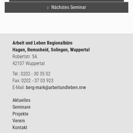
Nächstes Seminar
Arbeit und Leben Regionalbüro
Hagen, Remscheid, Solingen, Wuppertal
Robertstr. 5A
42107 Wuppertal
Tel.: 0202 - 30 35 02
Fax: 0202 - 37 03 923
E-Mail:
berg-mark@arbeitundleben.nrw
Aktuelles
Seminare
Projekte
Verein
Kontakt