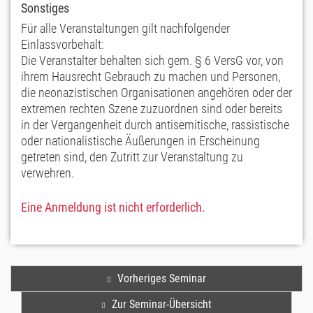
Sonstiges
Für alle Veranstaltungen gilt nachfolgender
Einlassvorbehalt:
Die Veranstalter behalten sich gem. § 6 VersG vor, von
ihrem Hausrecht Gebrauch zu machen und Personen,
die neonazistischen Organisationen angehören oder der
extremen rechten Szene zuzuordnen sind oder bereits
in der Vergangenheit durch antisemitische, rassistische
oder nationalistische Äußerungen in Erscheinung
getreten sind, den Zutritt zur Veranstaltung zu
verwehren.
Eine Anmeldung ist nicht erforderlich.
Vorheriges Seminar
Zur Seminar-Übersicht