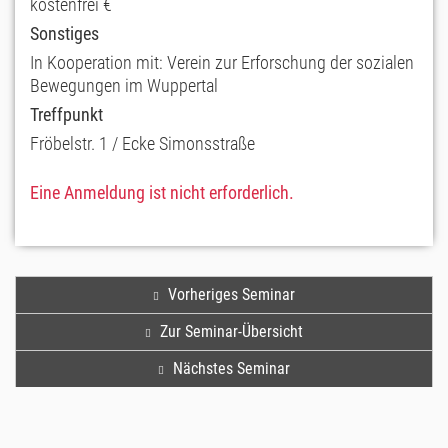
kostenfrei €
Sonstiges
In Kooperation mit: Verein zur Erforschung der sozialen
Bewegungen im Wuppertal
Treffpunkt
Fröbelstr. 1 / Ecke Simonsstraße
Eine Anmeldung ist nicht erforderlich.
Vorheriges Seminar
Zur Seminar-Übersicht
Nächstes Seminar