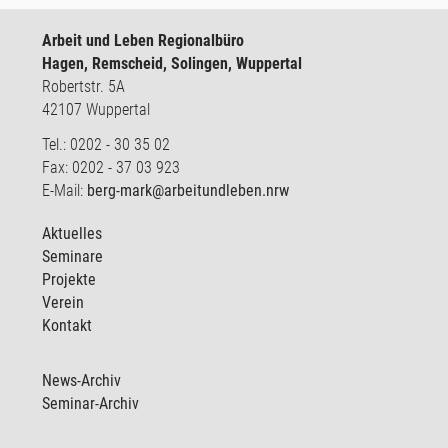
Arbeit und Leben Regionalbüro
Hagen, Remscheid, Solingen, Wuppertal
Robertstr. 5A
42107 Wuppertal
Tel.: 0202 - 30 35 02
Fax: 0202 - 37 03 923
E-Mail:
berg-mark@arbeitundleben.nrw
Aktuelles
Seminare
Projekte
Verein
Kontakt
News-Archiv
Seminar-Archiv