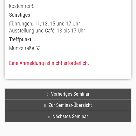
kostenfrei €
Sonstiges
Führungen: 11, 13, 15 und 17 Uhr
Ausstellung und Café: 13 bis 17 Uhr
Treffpunkt
Münzstraße 53
Eine Anmeldung ist nicht erforderlich.
Vorheriges Seminar
Zur Seminar-Übersicht
Nächstes Seminar