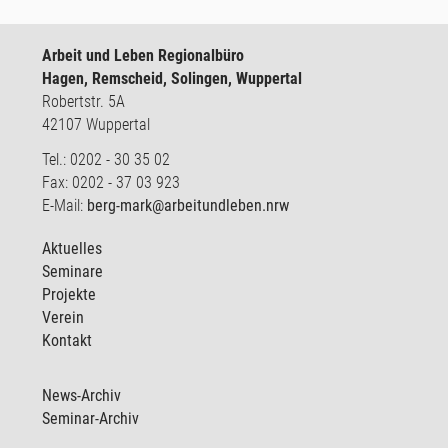
Arbeit und Leben Regionalbüro
Hagen, Remscheid, Solingen, Wuppertal
Robertstr. 5A
42107 Wuppertal
Tel.: 0202 - 30 35 02
Fax: 0202 - 37 03 923
E-Mail:
berg-mark@arbeitundleben.nrw
Aktuelles
Seminare
Projekte
Verein
Kontakt
News-Archiv
Seminar-Archiv