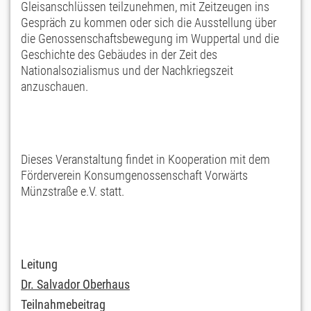
Gleisanschlüssen teilzunehmen, mit Zeitzeugen ins
Gespräch zu kommen oder sich die Ausstellung über
die Genossenschaftsbewegung im Wuppertal und die
Geschichte des Gebäudes in der Zeit des
Nationalsozialismus und der Nachkriegszeit
anzuschauen.
Dieses Veranstaltung findet in Kooperation mit dem
Förderverein Konsumgenossenschaft Vorwärts
Münzstraße e.V. statt.
Leitung
Dr. Salvador Oberhaus
Teilnahmebeitrag