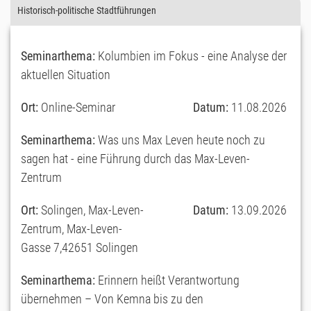
Historisch-politische Stadtführungen
Seminarthema:
Kolumbien im Fokus - eine Analyse der
aktuellen Situation
Ort:
Online-Seminar
Datum:
11.08.2026
Seminarthema:
Was uns Max Leven heute noch zu
sagen hat - eine Führung durch das Max-Leven-
Zentrum
Ort:
Solingen, Max-Leven-
Datum:
13.09.2026
Zentrum, Max-Leven-
Gasse 7,42651 Solingen
Seminarthema:
Erinnern heißt Verantwortung
übernehmen – Von Kemna bis zu den