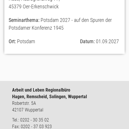
45379 Oer-Erkenschwick
Seminarthema:
Potsdam 2027 - auf den Spuren der
Potsdamer Konferenz 1945
Ort:
Potsdam
Datum:
01.09.2027
Arbeit und Leben Regionalbüro
Hagen, Remscheid, Solingen, Wuppertal
Robertstr. 5A
42107 Wuppertal
Tel.: 0202 - 30 35 02
Fax: 0202 - 37 03 923