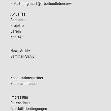
E-Mail:
berg-mark@arbeitundleben.nrw
Aktuelles
Seminare
Projekte
Verein
Kontakt
News-Archiv
Seminar-Archiv
Kooperationspartner
Seminarleitende
Impressum
Datenschutz
Geschäftsbedingungen