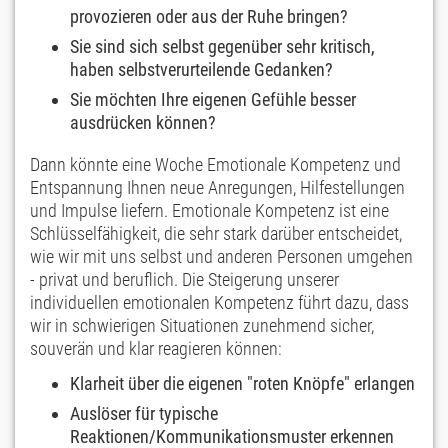
provozieren oder aus der Ruhe bringen?
Sie sind sich selbst gegenüber sehr kritisch,
haben selbstverurteilende Gedanken?
Sie möchten Ihre eigenen Gefühle besser
ausdrücken können?
Dann könnte eine Woche Emotionale Kompetenz und
Entspannung Ihnen neue Anregungen, Hilfestellungen
und Impulse liefern. Emotionale Kompetenz ist eine
Schlüsselfähigkeit, die sehr stark darüber entscheidet,
wie wir mit uns selbst und anderen Personen umgehen
- privat und beruflich. Die Steigerung unserer
individuellen emotionalen Kompetenz führt dazu, dass
wir in schwierigen Situationen zunehmend sicher,
souverän und klar reagieren können:
Klarheit über die eigenen "roten Knöpfe" erlangen
Auslöser für typische
Reaktionen/Kommunikationsmuster erkennen