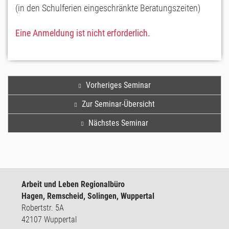
(in den Schulferien eingeschränkte Beratungszeiten)
Eine Anmeldung ist nicht erforderlich.
Vorheriges Seminar
Zur Seminar-Übersicht
Nächstes Seminar
Arbeit und Leben Regionalbüro
Hagen, Remscheid, Solingen, Wuppertal
Robertstr. 5A
42107 Wuppertal