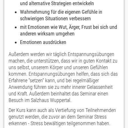
und alternative Strategien entwickeln
Wahrnehmung für die eigenen Gefühle in
schwierigen Situationen verbessern
mit Emotionen wie Wut, Ärger, Frust bei sich und
anderen wirksam umgehen
Emotionen ausdrücken
Außerdem werden wir täglich Entspannungsübungen
machen, die unterstützen, dass wir in guten Kontakt zu
uns selbst, unserem Körper und unseren Gefühlen
kommen. Entspannungsübungen helfen, dass sich das
Erfahrene "setzen" kann, und bei regelmäßiger
Anwendung führen sie zu mehr innerer Gelassenheit
und Kraft. Außerdem beinhaltet das Seminar einen
Besuch im Salzhaus Wuppertal.
Der Kurs kann auch als Vertiefung von Teilnehmenden
genutzt werden, die zuvor an dem Seminar Stress
erkennen - Stress bewältigen teilgenommen haben.