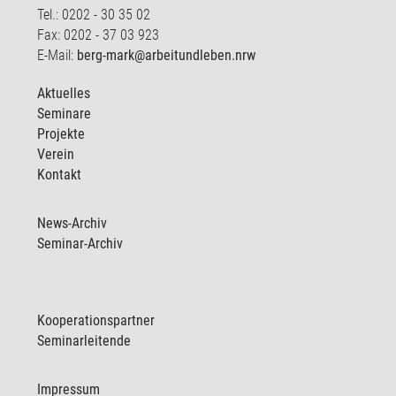
Tel.: 0202 - 30 35 02
Fax: 0202 - 37 03 923
E-Mail:
berg-mark@arbeitundleben.nrw
Aktuelles
Seminare
Projekte
Verein
Kontakt
News-Archiv
Seminar-Archiv
Kooperationspartner
Seminarleitende
Impressum