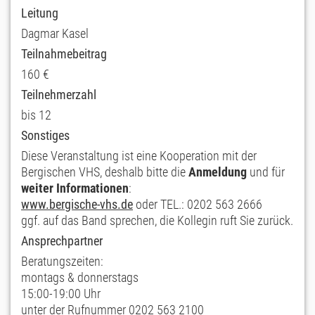
Leitung
Dagmar Kasel
Teilnahmebeitrag
160 €
Teilnehmerzahl
bis 12
Sonstiges
Diese Veranstaltung ist eine Kooperation mit der
Bergischen VHS, deshalb bitte die
Anmeldung
und für
weiter Informationen
:
www.bergische-vhs.de
oder TEL.: 0202 563 2666
ggf. auf das Band sprechen, die Kollegin ruft Sie zurück.
Ansprechpartner
Beratungszeiten:
montags & donnerstags
15:00-19:00 Uhr
unter der Rufnummer 0202 563 2100