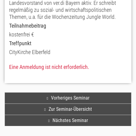
Landesvorstand von ver.di Bayern aktiv. Er schreibt
regelmäßig zu sozial- und wirtschaftspolitischen
Themen, u.a. für die Wochenzeitung Jungle World.
Teilnahmebeitrag
kostenfrei €
Treffpunkt
CityKirche Elberfeld
Eine Anmeldung ist nicht erforderlich.
Vorheriges Seminar
Zur Seminar-Übersicht
Nächstes Seminar