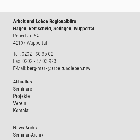
Arbeit und Leben Regionalbüro
Hagen, Remscheid, Solingen, Wuppertal
Robertstr. 5A
42107 Wuppertal
Tel.: 0202 - 30 35 02
Fax: 0202 - 37 03 923
E-Mail:
berg-mark@arbeitundleben.nrw
Aktuelles
Seminare
Projekte
Verein
Kontakt
News-Archiv
Seminar-Archiv