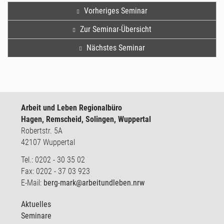
Vorheriges Seminar
Zur Seminar-Übersicht
Nächstes Seminar
Arbeit und Leben Regionalbüro
Hagen, Remscheid, Solingen, Wuppertal
Robertstr. 5A
42107 Wuppertal
Tel.: 0202 - 30 35 02
Fax: 0202 - 37 03 923
E-Mail:
berg-mark@arbeitundleben.nrw
Aktuelles
Seminare