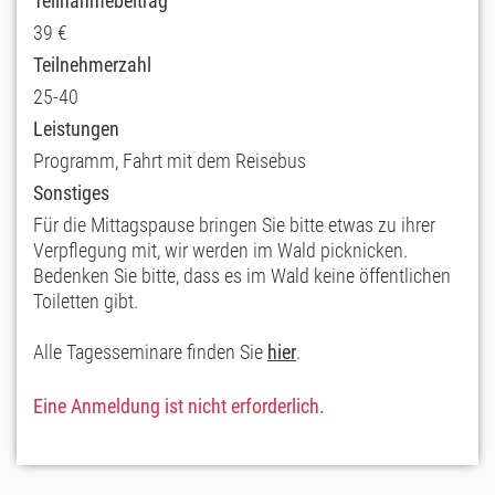
Teilnahmebeitrag
39 €
Teilnehmerzahl
25-40
Leistungen
Programm, Fahrt mit dem Reisebus
Sonstiges
Für die Mittagspause bringen Sie bitte etwas zu ihrer
Verpflegung mit, wir werden im Wald picknicken.
Bedenken Sie bitte, dass es im Wald keine öffentlichen
Toiletten gibt.
Alle Tagesseminare finden Sie
hier
.
Eine Anmeldung ist nicht erforderlich.