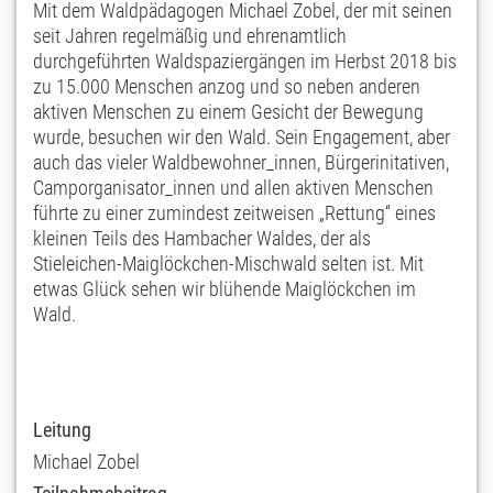
Mit dem Waldpädagogen Michael Zobel, der mit seinen
seit Jahren regelmäßig und ehrenamtlich
durchgeführten Waldspaziergängen im Herbst 2018 bis
zu 15.000 Menschen anzog und so neben anderen
aktiven Menschen zu einem Gesicht der Bewegung
wurde, besuchen wir den Wald. Sein Engagement, aber
auch das vieler Waldbewohner_innen, Bürgerinitativen,
Camporganisator_innen und allen aktiven Menschen
führte zu einer zumindest zeitweisen „Rettung“ eines
kleinen Teils des Hambacher Waldes, der als
Stieleichen-Maiglöckchen-Mischwald selten ist. Mit
etwas Glück sehen wir blühende Maiglöckchen im
Wald.
Leitung
Michael Zobel