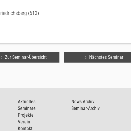
Friedrichsberg (613)
Zur Seminar-Übersicht
Nächstes Seminar
Aktuelles
News-Archiv
Seminare
Seminar-Archiv
Projekte
Verein
Kontakt