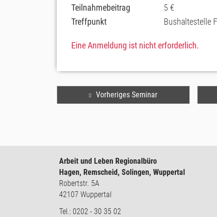
Teilnahmebeitrag
5 €
Treffpunkt
Bushaltestelle 
Eine Anmeldung ist nicht erforderlich.
Vorheriges Seminar
Arbeit und Leben Regionalbüro
Hagen, Remscheid, Solingen, Wuppertal
Robertstr. 5A
42107 Wuppertal
Tel.: 0202 - 30 35 02