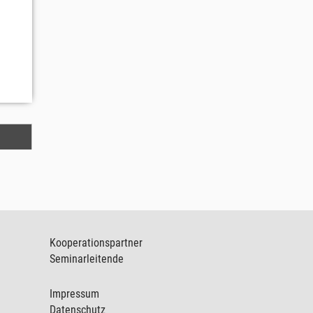
Kooperationspartner
Seminarleitende
Impressum
Datenschutz