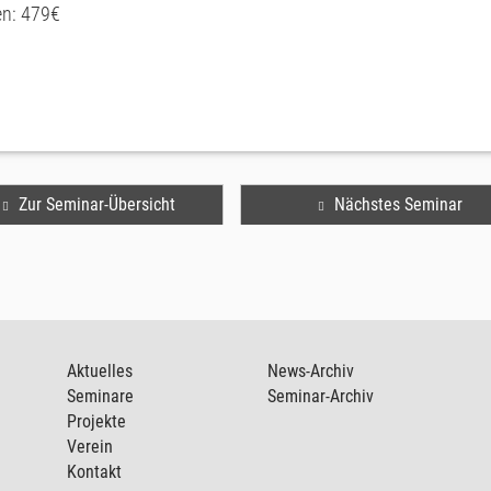
en: 479€
Zur Seminar-Übersicht
Nächstes Seminar
Aktuelles
News-Archiv
Seminare
Seminar-Archiv
Projekte
Verein
Kontakt