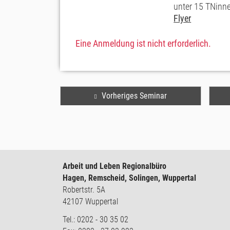
unter 15 TNinn
Flyer
Eine Anmeldung ist nicht erforderlich.
Vorheriges Seminar
Arbeit und Leben Regionalbüro
Hagen, Remscheid, Solingen, Wuppertal
Robertstr. 5A
42107 Wuppertal
Tel.: 0202 - 30 35 02