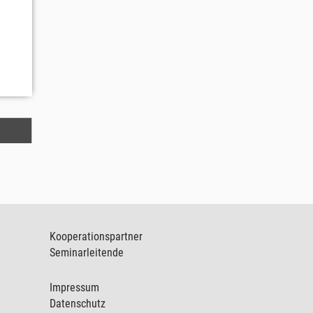
Kooperationspartner
Seminarleitende
Impressum
Datenschutz