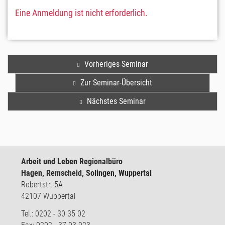
Eine Anmeldung ist nicht erforderlich.
Vorheriges Seminar
Zur Seminar-Übersicht
Nächstes Seminar
Arbeit und Leben Regionalbüro
Hagen, Remscheid, Solingen, Wuppertal
Robertstr. 5A
42107 Wuppertal
Tel.: 0202 - 30 35 02