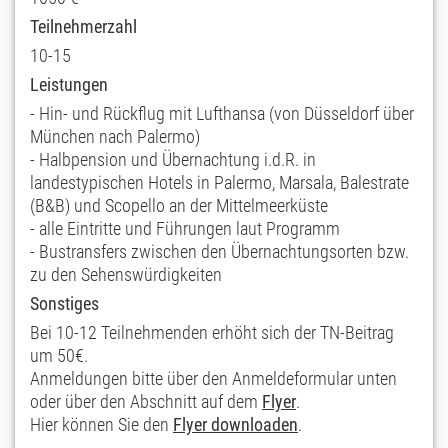
Teilnehmerzahl
10-15
Leistungen
- Hin- und Rückflug mit Lufthansa (von Düsseldorf über
München nach Palermo)
- Halbpension und Übernachtung i.d.R. in
landestypischen Hotels in Palermo, Marsala, Balestrate
(B&B) und Scopello an der Mittelmeerküste
- alle Eintritte und Führungen laut Programm
- Bustransfers zwischen den Übernachtungsorten bzw.
zu den Sehenswürdigkeiten
Sonstiges
Bei 10-12 Teilnehmenden erhöht sich der TN-Beitrag
um 50€.
Anmeldungen bitte über den Anmeldeformular unten
oder über den Abschnitt auf dem
Flyer
.
Hier können Sie den
Flyer downloaden
.