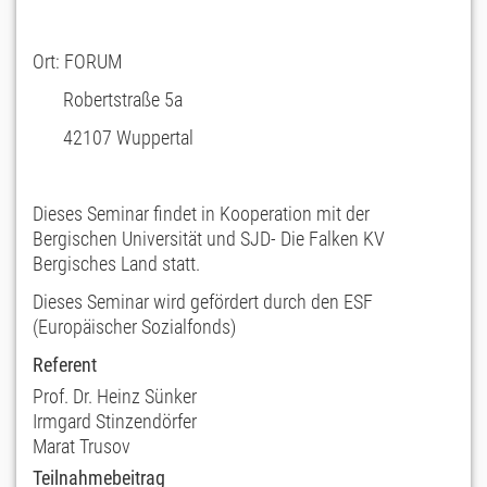
Ort: FORUM
Robertstraße 5a
42107 Wuppertal
Dieses Seminar findet in Kooperation mit der
Bergischen Universität und SJD- Die Falken KV
Bergisches Land statt.
Dieses Seminar wird gefördert durch den ESF
(Europäischer Sozialfonds)
Referent
Prof. Dr. Heinz Sünker
Irmgard Stinzendörfer
Marat Trusov
Teilnahmebeitrag