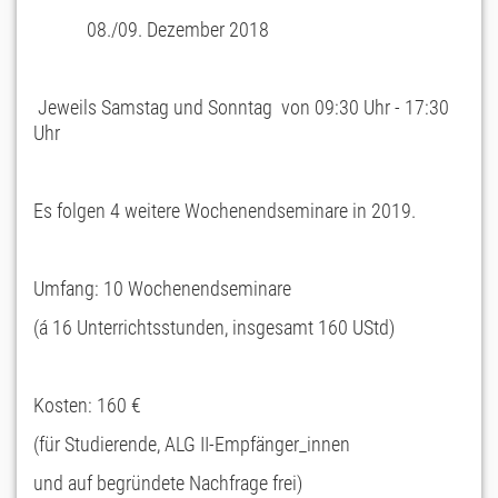
08./09. Dezember 2018
Jeweils Samstag und Sonntag von 09:30 Uhr - 17:30
Uhr
Es folgen 4 weitere Wochenendseminare in 2019.
Umfang: 10 Wochenendseminare
(á 16 Unterrichtsstunden, insgesamt 160 UStd)
Kosten: 160 €
(für Studierende, ALG II-Empfänger_innen
und auf begründete Nachfrage frei)