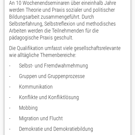
An 10 Wochenendseminaren über eineinhalb Jahre
werden Theorie und Praxis sozialer und politischer
Bildungsarbeit zusammengeführt. Durch
Selbsterfahrung, Selbstreflexion und methodisches
Arbeiten werden die Teilnehmenden für die
pädagogische Praxis geschult.
Die Qualifikation umfasst viele gesellschaftsrelevante
wie alltägliche Themenbereiche:
- Selbst- und Fremdwahrnehmung
- Gruppen und Gruppenprozesse
- Kommunikation
- Konflikte und Konfliktlösung
- Mobbing
- Migration und Flucht
- Demokratie und Demokratiebildung