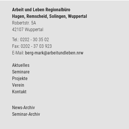
Arbeit und Leben Regionalbüro
Hagen, Remscheid, Solingen, Wuppertal
Robertstr. 5A
42107 Wuppertal
Tel.: 0202 - 30 35 02
Fax: 0202 - 37 03 923
E-Mail:
berg-mark@arbeitundleben.nrw
Aktuelles
Seminare
Projekte
Verein
Kontakt
News-Archiv
Seminar-Archiv