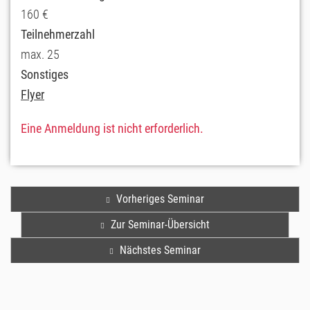
160 €
Teilnehmerzahl
max. 25
Sonstiges
Flyer
Eine Anmeldung ist nicht erforderlich.
Vorheriges Seminar
Zur Seminar-Übersicht
Nächstes Seminar