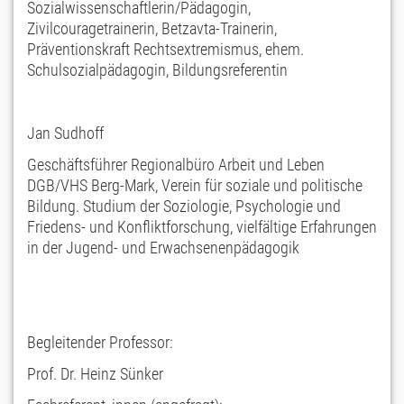
Sozialwissenschaftlerin/Pädagogin,
Zivilcouragetrainerin, Betzavta-Trainerin,
Präventionskraft Rechtsextremismus, ehem.
Schulsozialpädagogin, Bildungsreferentin
Jan Sudhoff
Geschäftsführer Regionalbüro Arbeit und Leben
DGB/VHS Berg-Mark, Verein für soziale und politische
Bildung. Studium der Soziologie, Psychologie und
Friedens- und Konfliktforschung, vielfältige Erfahrungen
in der Jugend- und Erwachsenenpädagogik
Begleitender Professor:
Prof. Dr. Heinz Sünker