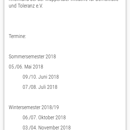
und Toleranz e.V.
Termine:
Sommersemester 2018
05./06. Mai 2018
09./10. Juni 2018
07./08. Juli 2018
Wintersemester 2018/19
06./07. Oktober 2018
03./04. November 2018