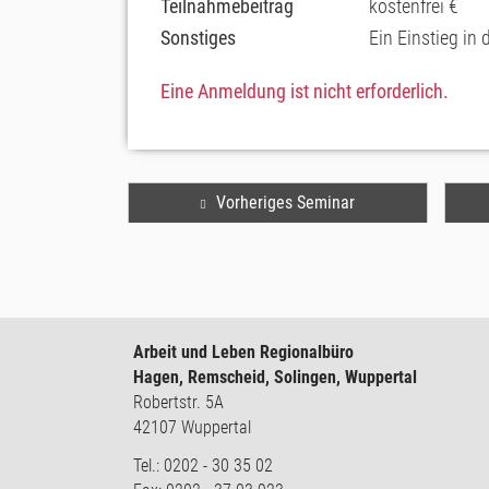
Teilnahmebeitrag
kostenfrei €
Sonstiges
Ein Einstieg in
Eine Anmeldung ist nicht erforderlich.
Vorheriges Seminar
Arbeit und Leben Regionalbüro
Hagen, Remscheid, Solingen, Wuppertal
Robertstr. 5A
42107 Wuppertal
Tel.: 0202 - 30 35 02