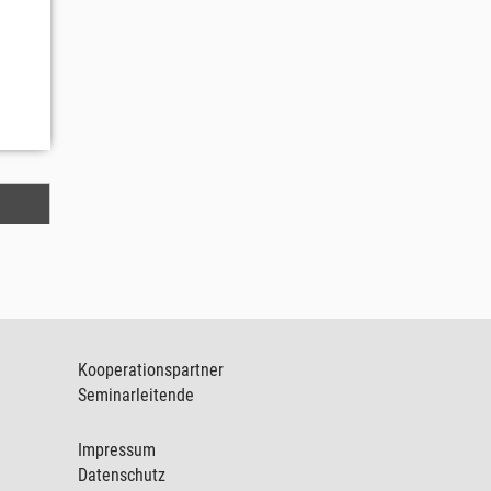
Kooperationspartner
Seminarleitende
Impressum
Datenschutz