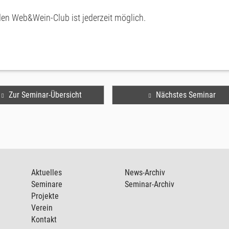
 den Web&Wein-Club ist jederzeit möglich.
Zur Seminar-Übersicht
Nächstes Seminar
Aktuelles
News-Archiv
Seminare
Seminar-Archiv
Projekte
Verein
Kontakt