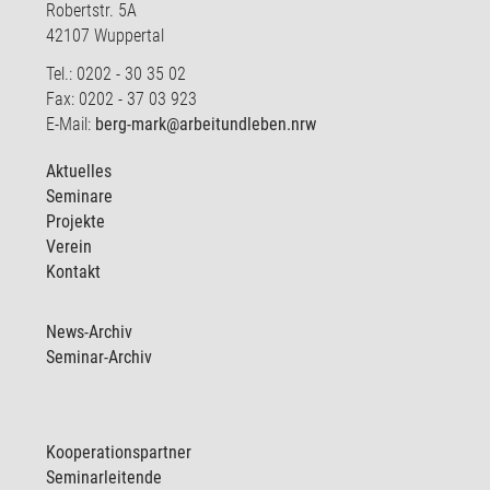
Robertstr. 5A
42107 Wuppertal
Tel.: 0202 - 30 35 02
Fax: 0202 - 37 03 923
E-Mail:
berg-mark@arbeitundleben.nrw
Aktuelles
Seminare
Projekte
Verein
Kontakt
News-Archiv
Seminar-Archiv
Kooperationspartner
Seminarleitende