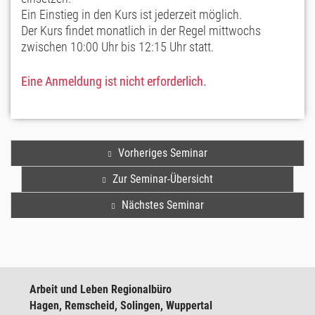
Ein Einstieg in den Kurs ist jederzeit möglich.
Der Kurs findet monatlich in der Regel mittwochs
zwischen 10:00 Uhr bis 12:15 Uhr statt.
Eine Anmeldung ist nicht erforderlich.
Vorheriges Seminar
Zur Seminar-Übersicht
Nächstes Seminar
Arbeit und Leben Regionalbüro
Hagen, Remscheid, Solingen, Wuppertal