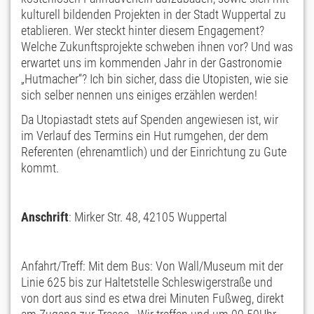
kulturell bildenden Projekten in der Stadt Wuppertal zu
etablieren. Wer steckt hinter diesem Engagement?
Welche Zukunftsprojekte schweben ihnen vor? Und was
erwartet uns im kommenden Jahr in der Gastronomie
„Hutmacher“? Ich bin sicher, dass die Utopisten, wie sie
sich selber nennen uns einiges erzählen werden!
Da Utopiastadt stets auf Spenden angewiesen ist, wir
im Verlauf des Termins ein Hut rumgehen, der dem
Referenten (ehrenamtlich) und der Einrichtung zu Gute
kommt.
Anschrift
: Mirker Str. 48, 42105 Wuppertal
Anfahrt/Treff: Mit dem Bus: Von Wall/Museum mit der
Linie 625 bis zur Haltetstelle Schleswigerstraße und
von dort aus sind es etwa drei Minuten Fußweg, direkt