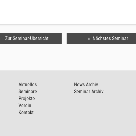
Zur Seminar-Übersicht
Nächstes Seminar
Aktuelles
News-Archiv
Seminare
Seminar-Archiv
Projekte
Verein
Kontakt