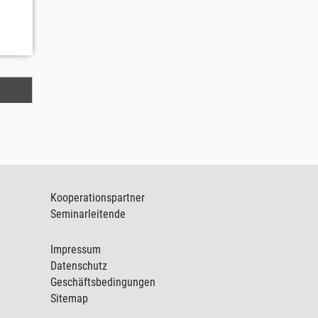
Kooperationspartner
Seminarleitende
Impressum
Datenschutz
Geschäftsbedingungen
Sitemap