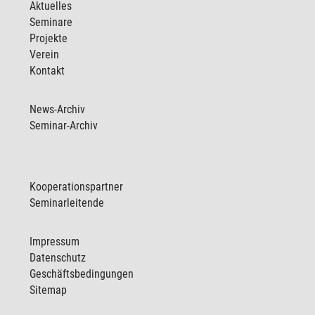
Aktuelles
Seminare
Projekte
Verein
Kontakt
News-Archiv
Seminar-Archiv
Kooperationspartner
Seminarleitende
Impressum
Datenschutz
Geschäftsbedingungen
Sitemap