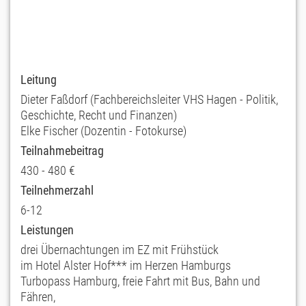
Leitung
Dieter Faßdorf (Fachbereichsleiter VHS Hagen - Politik,
Geschichte, Recht und Finanzen)
Elke Fischer (Dozentin - Fotokurse)
Teilnahmebeitrag
430 - 480 €
Teilnehmerzahl
6-12
Leistungen
drei Übernachtungen im EZ mit Frühstück
im Hotel Alster Hof*** im Herzen Hamburgs
Turbopass Hamburg, freie Fahrt mit Bus, Bahn und
Fähren,