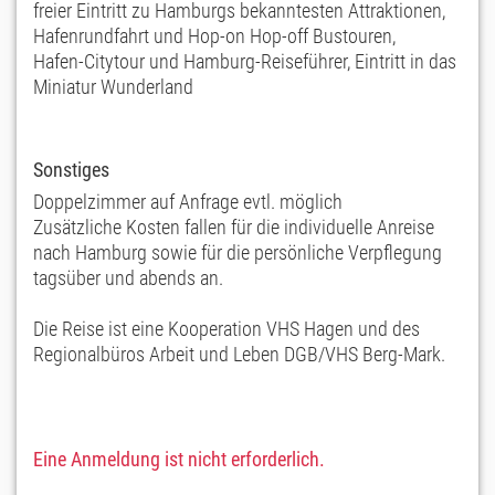
freier Eintritt zu Hamburgs bekanntesten Attraktionen,
Hafenrundfahrt und Hop-on Hop-off Bustouren,
Hafen-Citytour und Hamburg-Reiseführer, Eintritt in das
Miniatur Wunderland
Sonstiges
Doppelzimmer auf Anfrage evtl. möglich
Zusätzliche Kosten fallen für die individuelle Anreise
nach Hamburg sowie für die persönliche Verpflegung
tagsüber und abends an.
Die Reise ist eine Kooperation VHS Hagen und des
Regionalbüros Arbeit und Leben DGB/VHS Berg-Mark.
Eine Anmeldung ist nicht erforderlich.