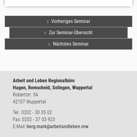
Vorheriges Seminar
Zur Seminar-Übersicht
Nächstes Seminar
Arbeit und Leben Regionalbüro
Hagen, Remscheid, Solingen, Wuppertal
Robertstr. 5A
42107 Wuppertal
Tel.: 0202 - 30 35 02
Fax: 0202 - 37 03 923
E-Mail:
berg-mark@arbeitundleben.nrw