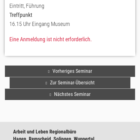
Eintritt, Führung
Treffpunkt
16.15 Uhr Eingang Museum
Eine Anmeldung ist nicht erforderlich.
Vorheriges Seminar
Zur Seminar-Übersicht
Nächstes Seminar
Arbeit und Leben Regionalbüro
Hagen, Remscheid, Solingen, Wuppertal