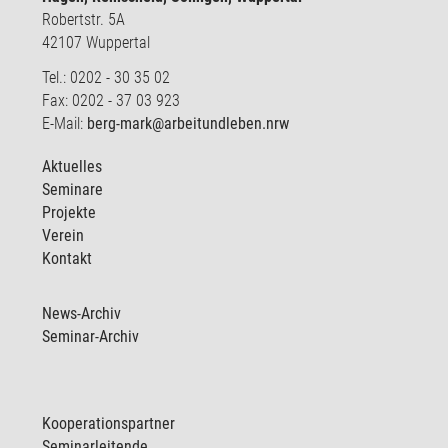
Robertstr. 5A
42107 Wuppertal
Tel.: 0202 - 30 35 02
Fax: 0202 - 37 03 923
E-Mail:
berg-mark@arbeitundleben.nrw
Aktuelles
Seminare
Projekte
Verein
Kontakt
News-Archiv
Seminar-Archiv
Kooperationspartner
Seminarleitende