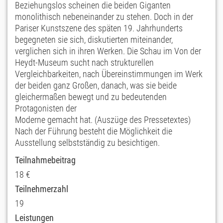
Beziehungslos scheinen die beiden Giganten
monolithisch nebeneinander zu stehen. Doch in der
Pariser Kunstszene des späten 19. Jahrhunderts
begegneten sie sich, diskutierten miteinander,
verglichen sich in ihren Werken. Die Schau im Von der
Heydt-Museum sucht nach strukturellen
Vergleichbarkeiten, nach Übereinstimmungen im Werk
der beiden ganz Großen, danach, was sie beide
gleichermaßen bewegt und zu bedeutenden
Protagonisten der
Moderne gemacht hat. (Auszüge des Pressetextes)
Nach der Führung besteht die Möglichkeit die
Ausstellung selbstständig zu besichtigen.
Teilnahmebeitrag
18 €
Teilnehmerzahl
19
Leistungen