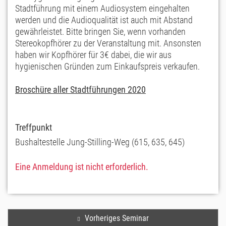
Stadtführung mit einem Audiosystem eingehalten
werden und die Audioqualität ist auch mit Abstand
gewährleistet. Bitte bringen Sie, wenn vorhanden
Stereokopfhörer zu der Veranstaltung mit. Ansonsten
haben wir Kopfhörer für 3€ dabei, die wir aus
hygienischen Gründen zum Einkaufspreis verkaufen.
Broschüre aller Stadtführungen 2020
Treffpunkt
Bushaltestelle Jung-Stilling-Weg (615, 635, 645)
Eine Anmeldung ist nicht erforderlich.
Vorheriges Seminar