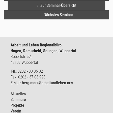
Zur Seminar-Übersicht
Nächstes Seminar
Arbeit und Leben Regionalbüro
Hagen, Remscheid, Solingen, Wuppertal
Robertstr. 5A
42107 Wuppertal
Tel.: 0202 - 30 35 02
Fax: 0202 - 37 03 923
E-Mail:
berg-mark@arbeitundleben.nrw
Aktuelles
Seminare
Projekte
Verein