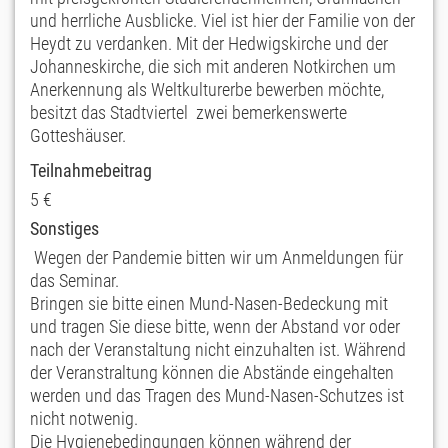
und herrliche Ausblicke. Viel ist hier der Familie von der
Heydt zu verdanken. Mit der Hedwigskirche und der
Johanneskirche, die sich mit anderen Notkirchen um
Anerkennung als Weltkulturerbe bewerben möchte,
besitzt das Stadtviertel zwei bemerkenswerte
Gotteshäuser.
Teilnahmebeitrag
5 €
Sonstiges
Wegen der Pandemie bitten wir um Anmeldungen für
das Seminar.
Bringen sie bitte einen Mund-Nasen-Bedeckung mit
und tragen Sie diese bitte, wenn der Abstand vor oder
nach der Veranstaltung nicht einzuhalten ist. Während
der Veranstraltung können die Abstände eingehalten
werden und das Tragen des Mund-Nasen-Schutzes ist
nicht notwenig.
Die Hygienebedingungen können während der