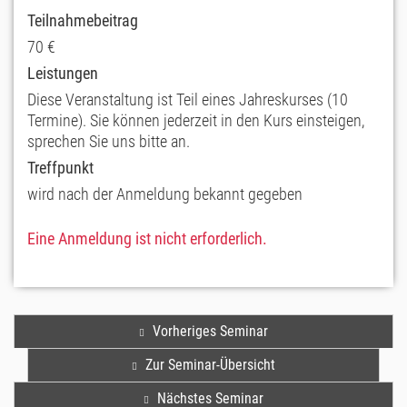
Teilnahmebeitrag
70 €
Leistungen
Diese Veranstaltung ist Teil eines Jahreskurses (10
Termine). Sie können jederzeit in den Kurs einsteigen,
sprechen Sie uns bitte an.
Treffpunkt
wird nach der Anmeldung bekannt gegeben
Eine Anmeldung ist nicht erforderlich.
Vorheriges Seminar
Zur Seminar-Übersicht
Nächstes Seminar