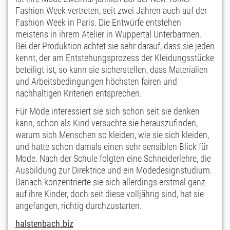
Fashion Week vertreten, seit zwei Jahren auch auf der
Fashion Week in Paris. Die Entwürfe entstehen
meistens in ihrem Atelier in Wuppertal Unterbarmen.
Bei der Produktion achtet sie sehr darauf, dass sie jeden
kennt, der am Entstehungsprozess der Kleidungsstücke
beteiligt ist, so kann sie sicherstellen, dass Materialien
und Arbeitsbedingungen höchsten fairen und
nachhaltigen Kriterien entsprechen.
Für Mode interessiert sie sich schon seit sie denken
kann, schon als Kind versuchte sie herauszufinden,
warum sich Menschen so kleiden, wie sie sich kleiden,
und hatte schon damals einen sehr sensiblen Blick für
Mode. Nach der Schule folgten eine Schneiderlehre, die
Ausbildung zur Direktrice und ein Modedesignstudium.
Danach konzentrierte sie sich allerdings erstmal ganz
auf ihre Kinder, doch seit diese volljährig sind, hat sie
angefangen, richtig durchzustarten.
halstenbach.biz