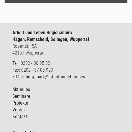
Arbeit und Leben Regionalbüro
Hagen, Remscheid, Solingen, Wuppertal
Robertstr. 5A
42107 Wuppertal
Tel.: 0202 - 30 35 02
Fax: 0202 - 37 03 923
E-Mail:
berg-mark@arbeitundleben.nrw
Aktuelles
Seminare
Projekte
Verein
Kontakt