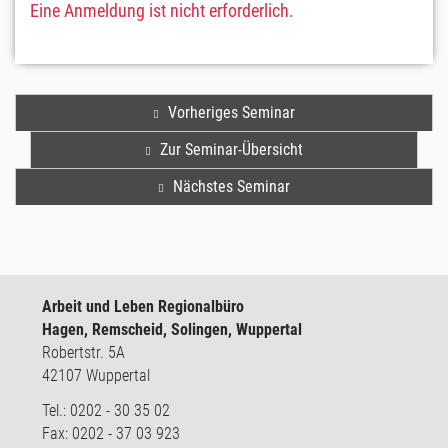
Eine Anmeldung ist nicht erforderlich.
Vorheriges Seminar
Zur Seminar-Übersicht
Nächstes Seminar
Arbeit und Leben Regionalbüro
Hagen, Remscheid, Solingen, Wuppertal
Robertstr. 5A
42107 Wuppertal
Tel.: 0202 - 30 35 02
Fax: 0202 - 37 03 923