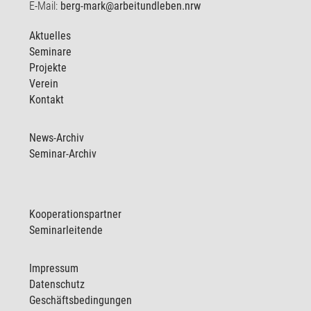
E-Mail:
berg-mark@arbeitundleben.nrw
Aktuelles
Seminare
Projekte
Verein
Kontakt
News-Archiv
Seminar-Archiv
Kooperationspartner
Seminarleitende
Impressum
Datenschutz
Geschäftsbedingungen