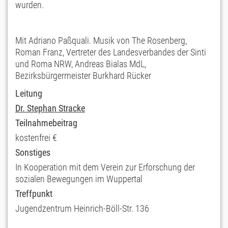
wurden.
Mit Adriano Paßquali. Musik von The Rosenberg,
Roman Franz, Vertreter des Landesverbandes der Sinti
und Roma NRW, Andreas Bialas MdL,
Bezirksbürgermeister Burkhard Rücker
Leitung
Dr. Stephan Stracke
Teilnahmebeitrag
kostenfrei €
Sonstiges
In Kooperation mit dem Verein zur Erforschung der
sozialen Bewegungen im Wuppertal
Treffpunkt
Jugendzentrum Heinrich-Böll-Str. 136