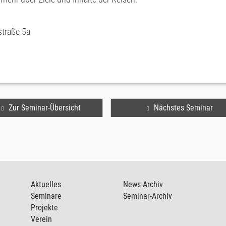
traße 5a
Zur Seminar-Übersicht
Nächstes Seminar
Aktuelles
News-Archiv
Seminare
Seminar-Archiv
Projekte
Verein