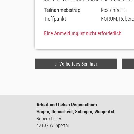
Teilnahmebeitrag
kostenfrei €
Treffpunkt
FORUM, Roberts
Eine Anmeldung ist nicht erforderlich.
Vorheriges Seminar
Arbeit und Leben Regionalbüro
Hagen, Remscheid, Solingen, Wuppertal
Robertstr. 5A
42107 Wuppertal