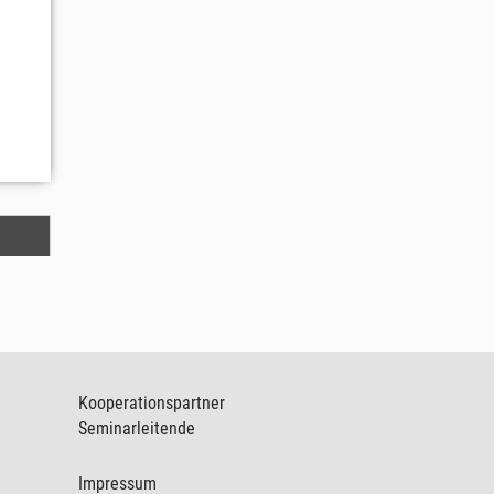
Kooperationspartner
Seminarleitende
Impressum