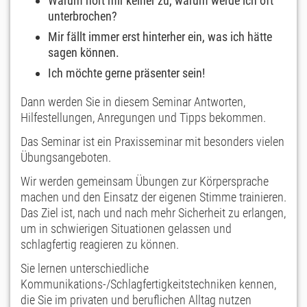
Warum hört mir keiner zu, warum werde ich oft
unterbrochen?
Mir fällt immer erst hinterher ein, was ich hätte
sagen können.
Ich möchte gerne präsenter sein!
Dann werden Sie in diesem Seminar Antworten,
Hilfestellungen, Anregungen und Tipps bekommen.
Das Seminar ist ein Praxisseminar mit besonders vielen
Übungsangeboten.
Wir werden gemeinsam Übungen zur Körpersprache
machen und den Einsatz der eigenen Stimme trainieren.
Das Ziel ist, nach und nach mehr Sicherheit zu erlangen,
um in schwierigen Situationen gelassen und
schlagfertig reagieren zu können.
Sie lernen unterschiedliche
Kommunikations-/Schlagfertigkeitstechniken kennen,
die Sie im privaten und beruflichen Alltag nutzen