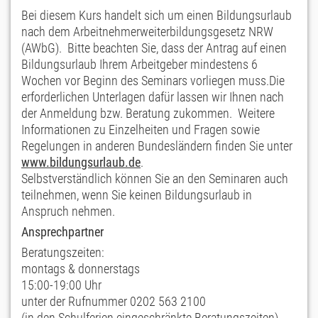
Bei diesem Kurs handelt sich um einen Bildungsurlaub
nach dem Arbeitnehmerweiterbildungsgesetz NRW
(AWbG). Bitte beachten Sie, dass der Antrag auf einen
Bildungsurlaub Ihrem Arbeitgeber mindestens 6
Wochen vor Beginn des Seminars vorliegen muss.Die
erforderlichen Unterlagen dafür lassen wir Ihnen nach
der Anmeldung bzw. Beratung zukommen. Weitere
Informationen zu Einzelheiten und Fragen sowie
Regelungen in anderen Bundesländern finden Sie unter
www.bildungsurlaub.de
.
Selbstverständlich können Sie an den Seminaren auch
teilnehmen, wenn Sie keinen Bildungsurlaub in
Anspruch nehmen.
Ansprechpartner
Beratungszeiten:
montags & donnerstags
15:00-19:00 Uhr
unter der Rufnummer 0202 563 2100
(in den Schulferien eingeschränkte Beratungszeiten)