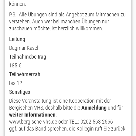
können.
P.S.: Alle Übungen sind als Angebot zum Mitmachen zu
verstehen. Auch wer bei manchen Übungen nur
zuschauen möchte, ist herzlich willkommen.
Leitung
Dagmar Kasel
Teilnahmebeitrag
185 €
Teilnehmerzahl
bis 12
Sonstiges
Diese Veranstaltung ist eine Kooperation mit der
Bergischen VHS, deshalb bitte die
Anmeldung
und für
weiter Informationen
:
www.bergische-vhs.de oder TEL.: 0202 563 2666
ggf. auf das Band sprechen, die Kollegin ruft Sie zurück.