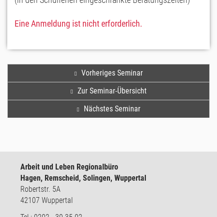
Eine Anmeldung ist nicht erforderlich.
Vorheriges Seminar
Zur Seminar-Übersicht
Nächstes Seminar
Arbeit und Leben Regionalbüro
Hagen, Remscheid, Solingen, Wuppertal
Robertstr. 5A
42107 Wuppertal