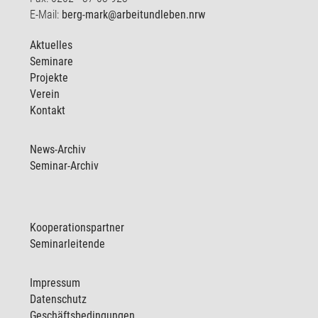
E-Mail:
berg-mark@arbeitundleben.nrw
Aktuelles
Seminare
Projekte
Verein
Kontakt
News-Archiv
Seminar-Archiv
Kooperationspartner
Seminarleitende
Impressum
Datenschutz
Geschäftsbedingungen