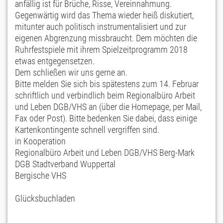
anfällig ist für Brüche, Risse, Vereinnahmung.
Gegenwärtig wird das Thema wieder heiß diskutiert,
mitunter auch politisch instrumentalisiert und zur
eigenen Abgrenzung missbraucht. Dem möchten die
Ruhrfestspiele mit ihrem Spielzeitprogramm 2018
etwas entgegensetzen.
Dem schließen wir uns gerne an.
Bitte melden Sie sich bis spätestens zum 14. Februar
schriftlich und verbindlich beim Regionalbüro Arbeit
und Leben DGB/VHS an (über die Homepage, per Mail,
Fax oder Post). Bitte bedenken Sie dabei, dass einige
Kartenkontingente schnell vergriffen sind.
in Kooperation
Regionalbüro Arbeit und Leben DGB/VHS Berg-Mark
DGB Stadtverband Wuppertal
Bergische VHS
Glücksbuchladen