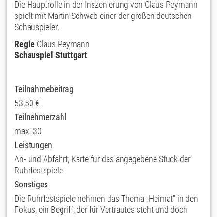
Die Hauptrolle in der Inszenierung von Claus Peymann
spielt mit Martin Schwab einer der großen deutschen
Schauspieler.
Regie
Claus Peymann
Schauspiel Stuttgart
Teilnahmebeitrag
53,50 €
Teilnehmerzahl
max. 30
Leistungen
An- und Abfahrt, Karte für das angegebene Stück der
Ruhrfestspiele
Sonstiges
Die Ruhrfestspiele nehmen das Thema „Heimat“ in den
Fokus, ein Begriff, der für Vertrautes steht und doch