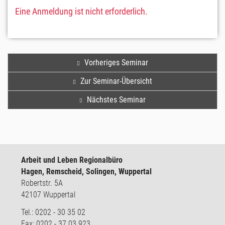
Eine Anmeldung ist nicht erforderlich.
Vorheriges Seminar
Zur Seminar-Übersicht
Nächstes Seminar
Arbeit und Leben Regionalbüro
Hagen, Remscheid, Solingen, Wuppertal
Robertstr. 5A
42107 Wuppertal
Tel.: 0202 - 30 35 02
Fax: 0202 - 37 03 923