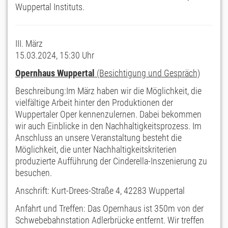
Wuppertal Instituts.
III. März
15.03.2024, 15:30 Uhr
Opernhaus Wuppertal
(Besichtigung und Gespräch)
Beschreibung:Im März haben wir die Möglichkeit, die
vielfältige Arbeit hinter den Produktionen der
Wuppertaler Oper kennenzulernen. Dabei bekommen
wir auch Einblicke in den Nachhaltigkeitsprozess. Im
Anschluss an unsere Veranstaltung besteht die
Möglichkeit, die unter Nachhaltigkeitskriterien
produzierte Aufführung der Cinderella-Inszenierung zu
besuchen.
Anschrift: Kurt-Drees-Straße 4, 42283 Wuppertal
Anfahrt und Treffen: Das Opernhaus ist 350m von der
Schwebebahnstation Adlerbrücke entfernt. Wir treffen