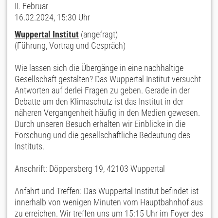
II. Februar
16.02.2024, 15:30 Uhr
Wuppertal Institut
(angefragt)
(Führung, Vortrag und Gespräch)
Wie lassen sich die Übergänge in eine nachhaltige
Gesellschaft gestalten? Das Wuppertal Institut versucht
Antworten auf derlei Fragen zu geben. Gerade in der
Debatte um den Klimaschutz ist das Institut in der
näheren Vergangenheit häufig in den Medien gewesen.
Durch unseren Besuch erhalten wir Einblicke in die
Forschung und die gesellschaftliche Bedeutung des
Instituts.
Anschrift: Döppersberg 19, 42103 Wuppertal
Anfahrt und Treffen: Das Wuppertal Institut befindet ist
innerhalb von wenigen Minuten vom Hauptbahnhof aus
zu erreichen. Wir treffen uns um 15:15 Uhr im Foyer des