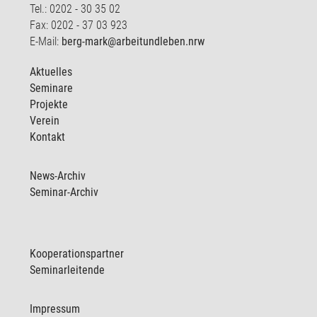
Tel.: 0202 - 30 35 02
Fax: 0202 - 37 03 923
E-Mail:
berg-mark@arbeitundleben.nrw
Aktuelles
Seminare
Projekte
Verein
Kontakt
News-Archiv
Seminar-Archiv
Kooperationspartner
Seminarleitende
Impressum