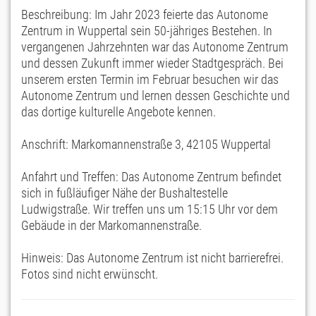
Beschreibung: Im Jahr 2023 feierte das Autonome
Zentrum in Wuppertal sein 50-jähriges Bestehen. In
vergangenen Jahrzehnten war das Autonome Zentrum
und dessen Zukunft immer wieder Stadtgespräch. Bei
unserem ersten Termin im Februar besuchen wir das
Autonome Zentrum und lernen dessen Geschichte und
das dortige kulturelle Angebote kennen.
Anschrift: Markomannenstraße 3, 42105 Wuppertal
Anfahrt und Treffen: Das Autonome Zentrum befindet
sich in fußläufiger Nähe der Bushaltestelle
Ludwigstraße. Wir treffen uns um 15:15 Uhr vor dem
Gebäude in der Markomannenstraße.
Hinweis: Das Autonome Zentrum ist nicht barrierefrei.
Fotos sind nicht erwünscht.