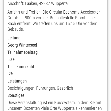
Anschrift: Laaken, 42287 Wuppertal
Anfahrt und Treffen: Die Circular Economy Accelerator
GmbH ist 800m von der Bushaltestelle Blombacher
Bach entfernt. Wir treffen uns um 15:15 Uhr vor dem
Gebäude.
Leitung
Georg Winterseel
Teilnahmebeitrag
50 €
Teilnehmerzahl
-25
Leistungen
Besichtigungen, Führungen, Gespräch
Sonstiges
Diese Veranstaltung ist ein Kurssystem, in dem Sie mit
unserem Dozenten viele Orte Wuppertals kennenlernen