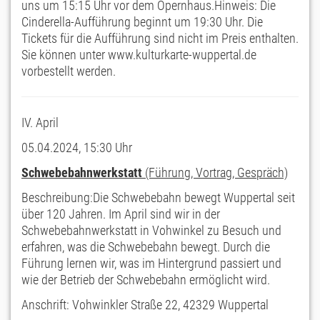
uns um 15:15 Uhr vor dem Opernhaus.Hinweis: Die
Cinderella-Aufführung beginnt um 19:30 Uhr. Die
Tickets für die Aufführung sind nicht im Preis enthalten.
Sie können unter www.kulturkarte-wuppertal.de
vorbestellt werden.
IV. April
05.04.2024, 15:30 Uhr
Schwebebahnwerkstatt
(Führung, Vortrag, Gespräch)
Beschreibung:Die Schwebebahn bewegt Wuppertal seit
über 120 Jahren. Im April sind wir in der
Schwebebahnwerkstatt in Vohwinkel zu Besuch und
erfahren, was die Schwebebahn bewegt. Durch die
Führung lernen wir, was im Hintergrund passiert und
wie der Betrieb der Schwebebahn ermöglicht wird.
Anschrift: Vohwinkler Straße 22, 42329 Wuppertal