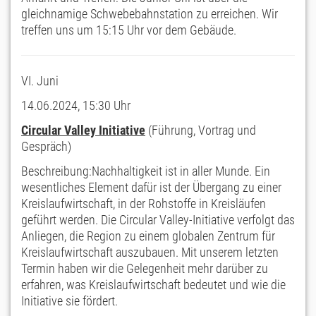
gleichnamige Schwebebahnstation zu erreichen. Wir
treffen uns um 15:15 Uhr vor dem Gebäude.
VI. Juni
14.06.2024, 15:30 Uhr
Circular Valley Initiative
(Führung, Vortrag und
Gespräch)
Beschreibung:Nachhaltigkeit ist in aller Munde. Ein
wesentliches Element dafür ist der Übergang zu einer
Kreislaufwirtschaft, in der Rohstoffe in Kreisläufen
geführt werden. Die Circular Valley-Initiative verfolgt das
Anliegen, die Region zu einem globalen Zentrum für
Kreislaufwirtschaft auszubauen. Mit unserem letzten
Termin haben wir die Gelegenheit mehr darüber zu
erfahren, was Kreislaufwirtschaft bedeutet und wie die
Initiative sie fördert.