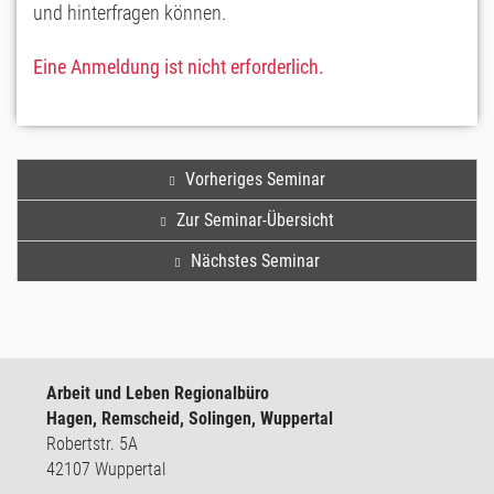
und hinterfragen können.
Eine Anmeldung ist nicht erforderlich.
Vorheriges Seminar
Zur Seminar-Übersicht
Nächstes Seminar
Arbeit und Leben Regionalbüro
Hagen, Remscheid, Solingen, Wuppertal
Robertstr. 5A
42107 Wuppertal