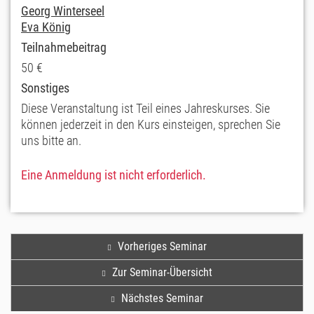
Georg Winterseel
Eva König
Teilnahmebeitrag
50 €
Sonstiges
Diese Veranstaltung ist Teil eines Jahreskurses. Sie
können jederzeit in den Kurs einsteigen, sprechen Sie
uns bitte an.
Eine Anmeldung ist nicht erforderlich.
Vorheriges Seminar
Zur Seminar-Übersicht
Nächstes Seminar