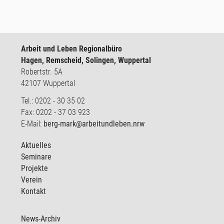
Arbeit und Leben Regionalbüro
Hagen, Remscheid, Solingen, Wuppertal
Robertstr. 5A
42107 Wuppertal
Tel.: 0202 - 30 35 02
Fax: 0202 - 37 03 923
E-Mail:
berg-mark@arbeitundleben.nrw
Aktuelles
Seminare
Projekte
Verein
Kontakt
News-Archiv