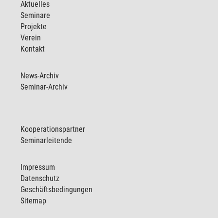
Aktuelles
Seminare
Projekte
Verein
Kontakt
News-Archiv
Seminar-Archiv
Kooperationspartner
Seminarleitende
Impressum
Datenschutz
Geschäftsbedingungen
Sitemap