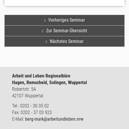
Vorheriges Seminar
Zur Seminar-Übersicht
Nächstes Seminar
Arbeit und Leben Regionalbüro
Hagen, Remscheid, Solingen, Wuppertal
Robertstr. 5A
42107 Wuppertal
Tel.: 0202 - 30 35 02
Fax: 0202 - 37 03 923
E-Mail:
berg-mark@arbeitundleben.nrw