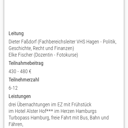
Leitung
Dieter Faßdorf (Fachbereichsleiter VHS Hagen - Politik,
Geschichte, Recht und Finanzen)
Elke Fischer (Dozentin - Fotokurse)
Teilnahmebeitrag
430 - 480 €
Teilnehmerzahl
6-12
Leistungen
drei Übernachtungen im EZ mit Frühstück
im Hotel Alster Hof*** im Herzen Hamburgs
Turbopass Hamburg, freie Fahrt mit Bus, Bahn und
Fähren,