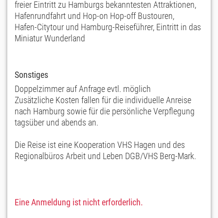
freier Eintritt zu Hamburgs bekanntesten Attraktionen,
Hafenrundfahrt und Hop-on Hop-off Bustouren,
Hafen-Citytour und Hamburg-Reiseführer, Eintritt in das
Miniatur Wunderland
Sonstiges
Doppelzimmer auf Anfrage evtl. möglich
Zusätzliche Kosten fallen für die individuelle Anreise
nach Hamburg sowie für die persönliche Verpflegung
tagsüber und abends an.
Die Reise ist eine Kooperation VHS Hagen und des
Regionalbüros Arbeit und Leben DGB/VHS Berg-Mark.
Eine Anmeldung ist nicht erforderlich.