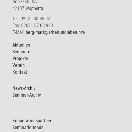
Robertstr. 5A
42107 Wuppertal
Tel.: 0202 - 30 35 02
Fax: 0202 - 37 03 923
E-Mail:
berg-mark@arbeitundleben.nrw
Aktuelles
Seminare
Projekte
Verein
Kontakt
News-Archiv
Seminar-Archiv
Kooperationspartner
Seminarleitende