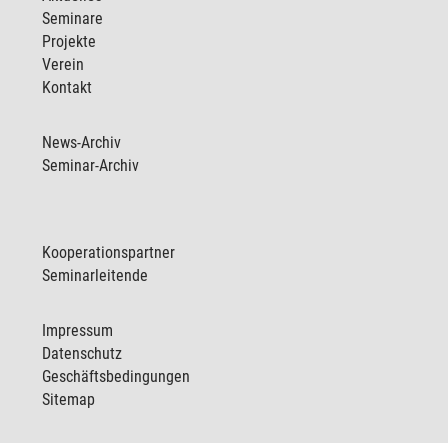
Seminare
Projekte
Verein
Kontakt
News-Archiv
Seminar-Archiv
Kooperationspartner
Seminarleitende
Impressum
Datenschutz
Geschäftsbedingungen
Sitemap