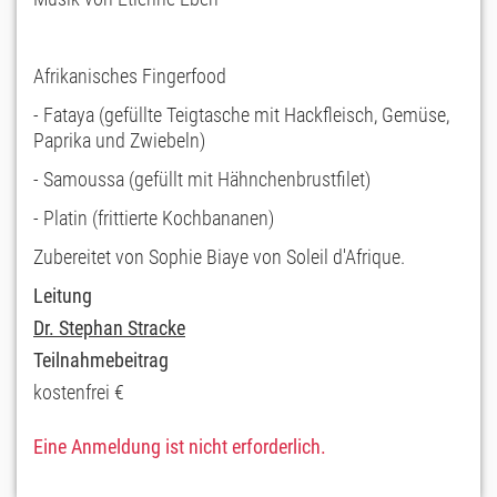
Afrikanisches Fingerfood
- Fataya (gefüllte Teigtasche mit Hackfleisch, Gemüse,
Paprika und Zwiebeln)
- Samoussa (gefüllt mit Hähnchenbrustfilet)
- Platin (frittierte Kochbananen)
Zubereitet von Sophie Biaye von Soleil d'Afrique.
Leitung
Dr. Stephan Stracke
Teilnahmebeitrag
kostenfrei €
Eine Anmeldung ist nicht erforderlich.