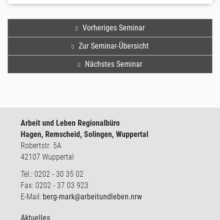
Vorheriges Seminar
Zur Seminar-Übersicht
Nächstes Seminar
Arbeit und Leben Regionalbüro
Hagen, Remscheid, Solingen, Wuppertal
Robertstr. 5A
42107 Wuppertal
Tel.: 0202 - 30 35 02
Fax: 0202 - 37 03 923
E-Mail:
berg-mark@arbeitundleben.nrw
Aktuelles