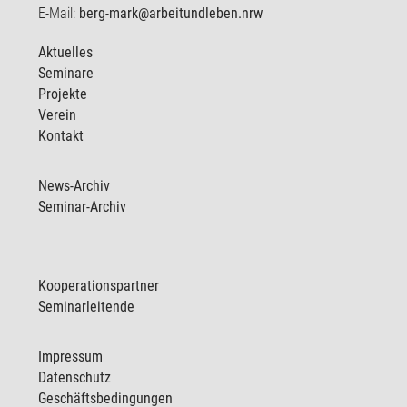
E-Mail:
berg-mark@arbeitundleben.nrw
Aktuelles
Seminare
Projekte
Verein
Kontakt
News-Archiv
Seminar-Archiv
Kooperationspartner
Seminarleitende
Impressum
Datenschutz
Geschäftsbedingungen