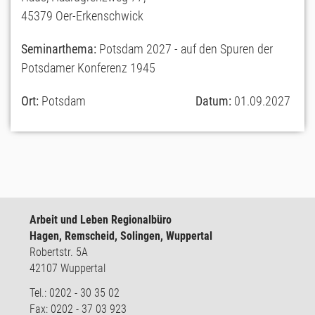
45379 Oer-Erkenschwick
Seminarthema:
Potsdam 2027 - auf den Spuren der
Potsdamer Konferenz 1945
Ort:
Potsdam
Datum:
01.09.2027
Arbeit und Leben Regionalbüro
Hagen, Remscheid, Solingen, Wuppertal
Robertstr. 5A
42107 Wuppertal
Tel.: 0202 - 30 35 02
Fax: 0202 - 37 03 923