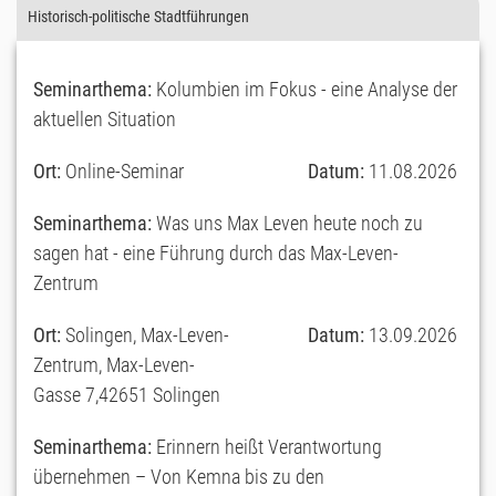
Historisch-politische Stadtführungen
Seminarthema:
Kolumbien im Fokus - eine Analyse der
aktuellen Situation
Ort:
Online-Seminar
Datum:
11.08.2026
Seminarthema:
Was uns Max Leven heute noch zu
sagen hat - eine Führung durch das Max-Leven-
Zentrum
Ort:
Solingen, Max-Leven-
Datum:
13.09.2026
Zentrum, Max-Leven-
Gasse 7,42651 Solingen
Seminarthema:
Erinnern heißt Verantwortung
übernehmen – Von Kemna bis zu den