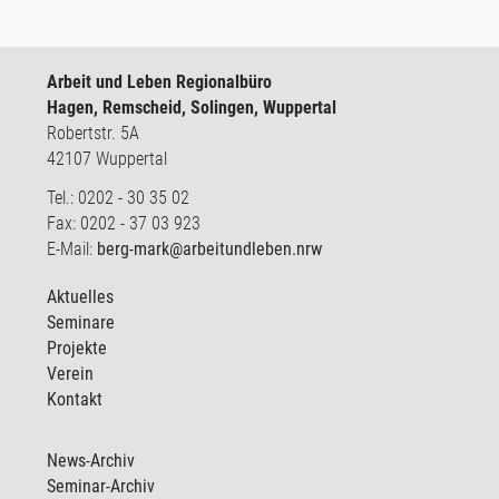
Arbeit und Leben Regionalbüro
Hagen, Remscheid, Solingen, Wuppertal
Robertstr. 5A
42107 Wuppertal
Tel.: 0202 - 30 35 02
Fax: 0202 - 37 03 923
E-Mail:
berg-mark@arbeitundleben.nrw
Aktuelles
Seminare
Projekte
Verein
Kontakt
News-Archiv
Seminar-Archiv