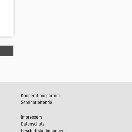
Kooperationspartner
Seminarleitende
Impressum
Datenschutz
Geschäftsbedingungen