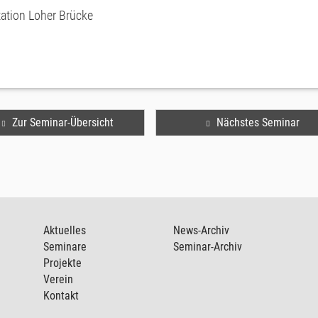
tion Loher Brücke
Zur Seminar-Übersicht
Nächstes Seminar
Aktuelles
News-Archiv
Seminare
Seminar-Archiv
Projekte
Verein
Kontakt