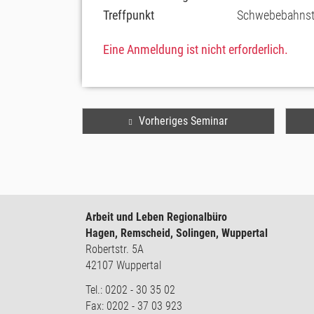
Treffpunkt
Schwebebahnsta
Eine Anmeldung ist nicht erforderlich.
Vorheriges Seminar
Arbeit und Leben Regionalbüro
Hagen, Remscheid, Solingen, Wuppertal
Robertstr. 5A
42107 Wuppertal
Tel.: 0202 - 30 35 02
Fax: 0202 - 37 03 923