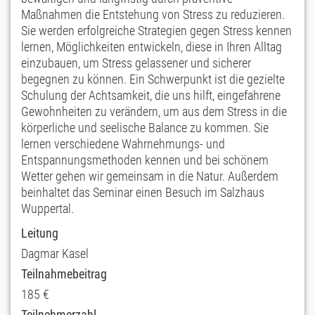
Maßnahmen die Entstehung von Stress zu reduzieren.
Sie werden erfolgreiche Strategien gegen Stress kennen
lernen, Möglichkeiten entwickeln, diese in Ihren Alltag
einzubauen, um Stress gelassener und sicherer
begegnen zu können. Ein Schwerpunkt ist die gezielte
Schulung der Achtsamkeit, die uns hilft, eingefahrene
Gewohnheiten zu verändern, um aus dem Stress in die
körperliche und seelische Balance zu kommen. Sie
lernen verschiedene Wahrnehmungs- und
Entspannungsmethoden kennen und bei schönem
Wetter gehen wir gemeinsam in die Natur. Außerdem
beinhaltet das Seminar einen Besuch im Salzhaus
Wuppertal.
Leitung
Dagmar Kasel
Teilnahmebeitrag
185 €
Teilnehmerzahl