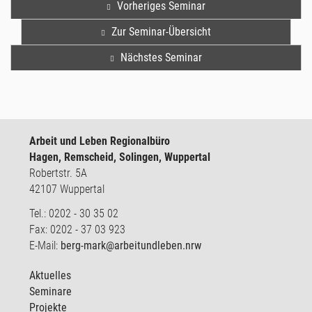
Vorheriges Seminar
Zur Seminar-Übersicht
Nächstes Seminar
Arbeit und Leben Regionalbüro
Hagen, Remscheid, Solingen, Wuppertal
Robertstr. 5A
42107 Wuppertal
Tel.: 0202 - 30 35 02
Fax: 0202 - 37 03 923
E-Mail:
berg-mark@arbeitundleben.nrw
Aktuelles
Seminare
Projekte