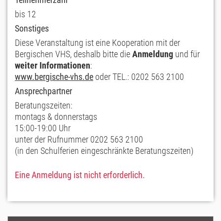
bis 12
Sonstiges
Diese Veranstaltung ist eine Kooperation mit der
Bergischen VHS, deshalb bitte die
Anmeldung
und für
weiter Informationen
:
www.bergische-vhs.de
oder TEL.: 0202 563 2100
Ansprechpartner
Beratungszeiten:
montags & donnerstags
15:00-19:00 Uhr
unter der Rufnummer 0202 563 2100
(in den Schulferien eingeschränkte Beratungszeiten)
Eine Anmeldung ist nicht erforderlich.