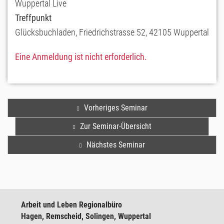
Wuppertal Live
Treffpunkt
Glücksbuchladen, Friedrichstrasse 52, 42105 Wuppertal
Eine Anmeldung ist nicht erforderlich.
Vorheriges Seminar
Zur Seminar-Übersicht
Nächstes Seminar
Arbeit und Leben Regionalbüro
Hagen, Remscheid, Solingen, Wuppertal