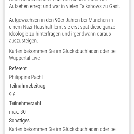
Aufsehen erregt und war in vielen Talkshows zu Gast.
Aufgewachsen in den 90er Jahren bei München in
einem Nazi-Haushalt lernt sie erst spät diese ganze
Ideologie zu hinterfragen und irgendwann daraus
auszusteigen.
Karten bekommen Sie im Glücksbuchladen oder bei
Wuppertal Live
Referent
Philippine Pachl
Teilnahmebeitrag
9 €
Teilnehmerzahl
max. 30
Sonstiges
Karten bekommen Sie im Glücksbuchladen oder bei