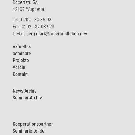
Robertstr. 5A
42107 Wuppertal
Tel.: 0202 - 30 35 02
Fax: 0202 - 37 03 923
E-Mail:
berg-mark@arbeitundleben.nrw
Aktuelles
Seminare
Projekte
Verein
Kontakt
News-Archiv
Seminar-Archiv
Kooperationspartner
Seminarleitende