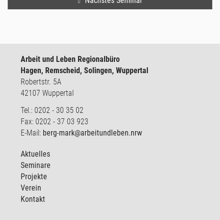
Nächstes Seminar
Arbeit und Leben Regionalbüro
Hagen, Remscheid, Solingen, Wuppertal
Robertstr. 5A
42107 Wuppertal
Tel.: 0202 - 30 35 02
Fax: 0202 - 37 03 923
E-Mail:
berg-mark@arbeitundleben.nrw
Aktuelles
Seminare
Projekte
Verein
Kontakt