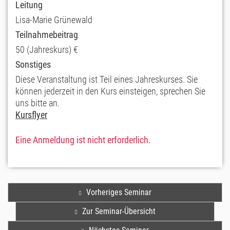
Leitung
Lisa-Marie Grünewald
Teilnahmebeitrag
50 (Jahreskurs) €
Sonstiges
Diese Veranstaltung ist Teil eines Jahreskurses. Sie
können jederzeit in den Kurs einsteigen, sprechen Sie
uns bitte an.
Kursflyer
Eine Anmeldung ist nicht erforderlich.
Vorheriges Seminar
Zur Seminar-Übersicht