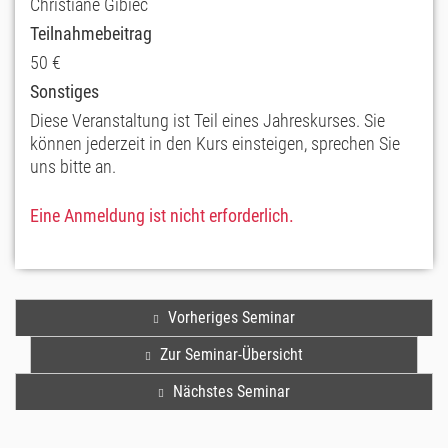
Christiane Gibiec
Teilnahmebeitrag
50 €
Sonstiges
Diese Veranstaltung ist Teil eines Jahreskurses. Sie
können jederzeit in den Kurs einsteigen, sprechen Sie
uns bitte an.
Eine Anmeldung ist nicht erforderlich.
Vorheriges Seminar
Zur Seminar-Übersicht
Nächstes Seminar