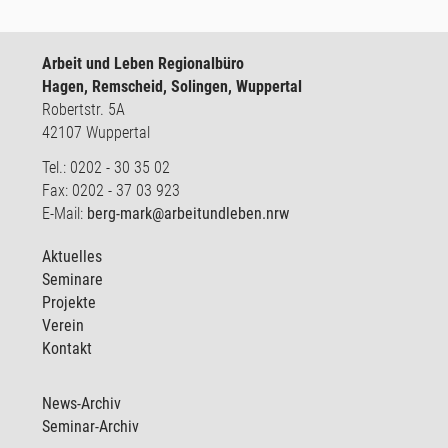
Arbeit und Leben Regionalbüro
Hagen, Remscheid, Solingen, Wuppertal
Robertstr. 5A
42107 Wuppertal
Tel.: 0202 - 30 35 02
Fax: 0202 - 37 03 923
E-Mail:
berg-mark@arbeitundleben.nrw
Aktuelles
Seminare
Projekte
Verein
Kontakt
News-Archiv
Seminar-Archiv