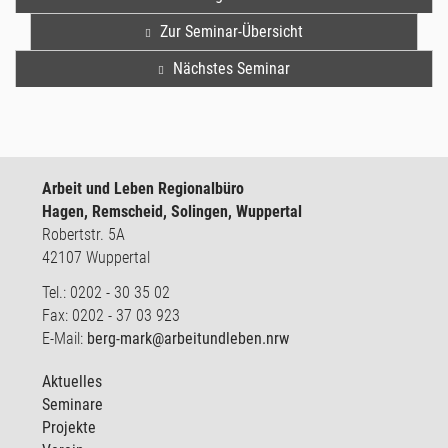
Zur Seminar-Übersicht
Nächstes Seminar
Arbeit und Leben Regionalbüro
Hagen, Remscheid, Solingen, Wuppertal
Robertstr. 5A
42107 Wuppertal
Tel.: 0202 - 30 35 02
Fax: 0202 - 37 03 923
E-Mail:
berg-mark@arbeitundleben.nrw
Aktuelles
Seminare
Projekte