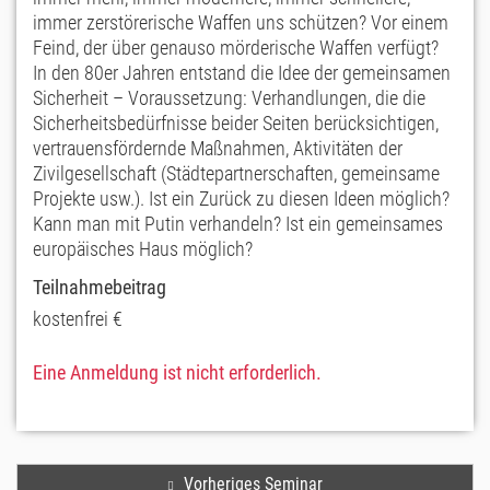
immer zerstörerische Waffen uns schützen? Vor einem
Feind, der über genauso mörderische Waffen verfügt?
In den 80er Jahren entstand die Idee der gemeinsamen
Sicherheit – Voraussetzung: Verhandlungen, die die
Sicherheitsbedürfnisse beider Seiten berücksichtigen,
vertrauensfördernde Maßnahmen, Aktivitäten der
Zivilgesellschaft (Städtepartnerschaften, gemeinsame
Projekte usw.). Ist ein Zurück zu diesen Ideen möglich?
Kann man mit Putin verhandeln? Ist ein gemeinsames
europäisches Haus möglich?
Teilnahmebeitrag
kostenfrei €
Eine Anmeldung ist nicht erforderlich.
Vorheriges Seminar