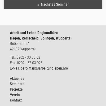
Nächstes Seminar
Arbeit und Leben Regionalbüro
Hagen, Remscheid, Solingen, Wuppertal
Robertstr. 5A
42107 Wuppertal
Tel.: 0202 - 30 35 02
Fax: 0202 - 37 03 923
E-Mail:
berg-mark@arbeitundleben.nrw
Aktuelles
Seminare
Projekte
Verein
Kontakt