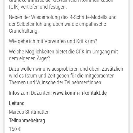
(GfK) vertiefen und festigen.
Neben der Wiederholung des 4-Schritte-Modells und
der Selbsteinfühlung üben wir die empathische
Grundhaltung.
Wie gehe ich mit Vorwürfen und Kritik um?
Welche Möglichkeiten bietet die GFK im Umgang mit
dem eigenen Ärger?
Dazu wollen wir uns ausprobieren und üben. Zusätzlich
wird es Raum und Zeit geben für die mitgebrachten
Themen und Wünsche der Teilnehmer*innen.
Infos zum Dozenten:
www.komm-in-kontakt.de
Leitung
Marcus Strittmatter
Teilnahmebeitrag
150 €