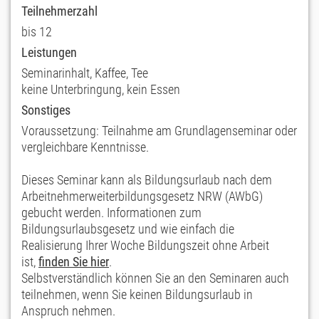
Teilnehmerzahl
bis 12
Leistungen
Seminarinhalt, Kaffee, Tee
keine Unterbringung, kein Essen
Sonstiges
Voraussetzung: Teilnahme am Grundlagenseminar oder
vergleichbare Kenntnisse.
Dieses Seminar kann als Bildungsurlaub nach dem
Arbeitnehmerweiterbildungsgesetz NRW (AWbG)
gebucht werden. Informationen zum
Bildungsurlaubsgesetz und wie einfach die
Realisierung Ihrer Woche Bildungszeit ohne Arbeit
ist,
finden Sie hier
.
Selbstverständlich können Sie an den Seminaren auch
teilnehmen, wenn Sie keinen Bildungsurlaub in
Anspruch nehmen.