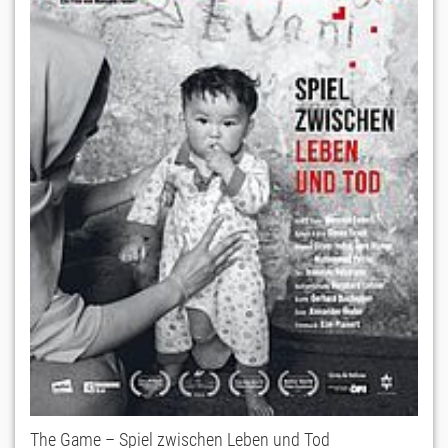
The Game – Spiel zwischen Leben und Tod