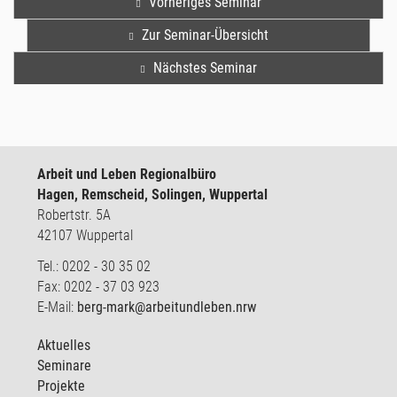
Vorheriges Seminar
Zur Seminar-Übersicht
Nächstes Seminar
Arbeit und Leben Regionalbüro
Hagen, Remscheid, Solingen, Wuppertal
Robertstr. 5A
42107 Wuppertal
Tel.: 0202 - 30 35 02
Fax: 0202 - 37 03 923
E-Mail:
berg-mark@arbeitundleben.nrw
Aktuelles
Seminare
Projekte