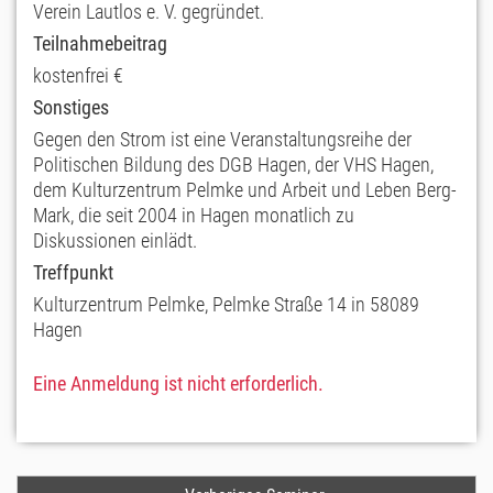
Verein Lautlos e. V. gegründet.
Teilnahmebeitrag
kostenfrei €
Sonstiges
Gegen den Strom ist eine Veranstaltungsreihe der
Politischen Bildung des DGB Hagen, der VHS Hagen,
dem Kulturzentrum Pelmke und Arbeit und Leben Berg-
Mark, die seit 2004 in Hagen monatlich zu
Diskussionen einlädt.
Treffpunkt
Kulturzentrum Pelmke, Pelmke Straße 14 in 58089
Hagen
Eine Anmeldung ist nicht erforderlich.