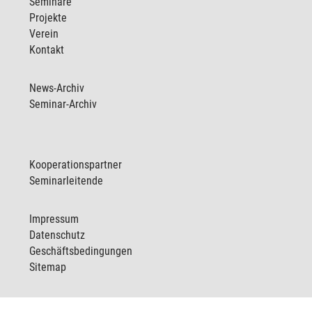
Seminare
Projekte
Verein
Kontakt
News-Archiv
Seminar-Archiv
Kooperationspartner
Seminarleitende
Impressum
Datenschutz
Geschäftsbedingungen
Sitemap