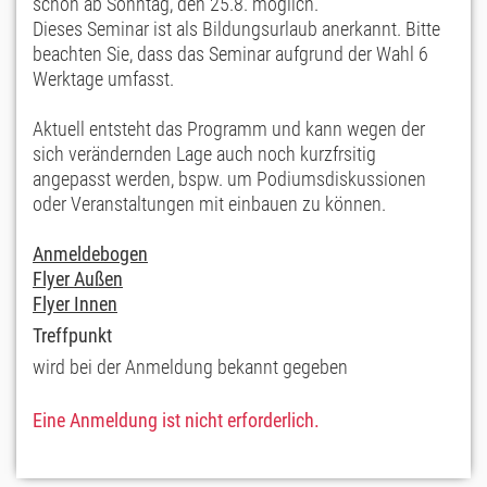
schon ab Sonntag, den 25.8. möglich.
Dieses Seminar ist als Bildungsurlaub anerkannt. Bitte
beachten Sie, dass das Seminar aufgrund der Wahl 6
Werktage umfasst.
Aktuell entsteht das Programm und kann wegen der
sich verändernden Lage auch noch kurzfrsitig
angepasst werden, bspw. um Podiumsdiskussionen
oder Veranstaltungen mit einbauen zu können.
Anmeldebogen
Flyer Außen
Flyer Innen
Treffpunkt
wird bei der Anmeldung bekannt gegeben
Eine Anmeldung ist nicht erforderlich.