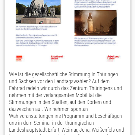
Wie ist die gesellschaftliche Stimmung in Thüringen
und Sachsen vor den Landtagswahlen? Auf dem
Fahrrad radeln wir durch das Zentrum Thüringens und
nehmen mit der verlangsamten Mobilität die
Stimmungen in den Städten, auf den Dörfern und
dazwischen auf. Wir nehmen spontan
Wahlveranstaltungen ins Programm und beschäftigen
uns in dem Seminar in der thüringischen
Landeshauptstadt Erfurt, Weimar, Jena, Weißenfels und