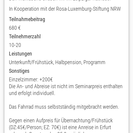
In Kooperation mit der Rosa-Luxemburg-Stiftung NRW
Teilnahmebeitrag
680 €
Teilnehmerzahl
10-20
Leistungen
Unterkunft/Frühstück, Halbpension, Programm
Sonstiges
Einzelzimmer: +200€
Die An- und Abreise ist nicht im Seminarpreis enthalten
und erfolgt individuell.
Das Fahrrad muss selbstständig mitgebracht werden.
Gegen einen Aufpreis für Übernachtung/Frühstück
(DZ:45€/Person; EZ: 70€) ist eine Anreise in Erfurt