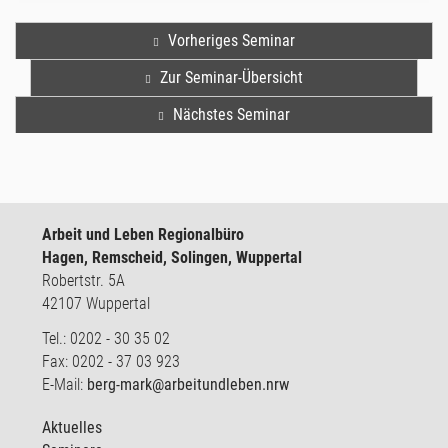
Vorheriges Seminar
Zur Seminar-Übersicht
Nächstes Seminar
Arbeit und Leben Regionalbüro
Hagen, Remscheid, Solingen, Wuppertal
Robertstr. 5A
42107 Wuppertal
Tel.: 0202 - 30 35 02
Fax: 0202 - 37 03 923
E-Mail:
berg-mark@arbeitundleben.nrw
Aktuelles