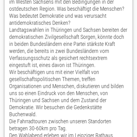
im Westen Sachsens mit den Bedingungen in der
ostdeutschen Region. Was beschäftigt die Menschen?
Was bedeutet Demokratie und was verursacht
antidemokratisches Denken?
Landtagswahlen in Thüringen und Sachsen bereiten der
demokratischen Zivilgesellschaft Sorgen, könnte doch
in beiden Bundesländern eine Partei stärkste Kraft
werden, die bereits in zwei Bundesländern vom
Verfassungsschutz als gesichert rechtsextrem
eingestuft ist, eines davon ist Thüringen.
Wir beschäftigen uns mit einer Vielfalt von
gesellschaftspolitischen Themen, treffen
Organisationen und Menschen, diskutieren und bilden
uns so einen Eindruck von den Menschen, von
Thüringen und Sachsen und dem Zustand der
Demokratie. Wir besuchen die Gedenkstätte
Buchenwald.
Die Fahrradtouren zwischen unseren Standorten
betragen 30-60km pro Tag.
Den Wahlabend erleben wir im Leipziger Rathaus.