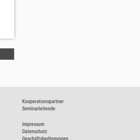
Kooperationspartner
Seminarleitende
Impressum
Datenschutz
Geschäftsbedingungen