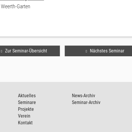
 Weerth-Garten
Zur Seminar-Übersicht
Nächstes Seminar
Aktuelles
News-Archiv
Seminare
Seminar-Archiv
Projekte
Verein
Kontakt