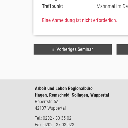
Treffpunkt
Mahnmal im De
Eine Anmeldung ist nicht erforderlich.
Vorheriges Seminar
Arbeit und Leben Regionalbüro
Hagen, Remscheid, Solingen, Wuppertal
Robertstr. 5A
42107 Wuppertal
Tel.: 0202 - 30 35 02
Fax: 0202 - 37 03 923