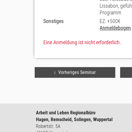
Lissabon, gefüh
Programm
Sonstiges
EZ: +500€
Anmeldebogen
Eine Anmeldung ist nicht erforderlich.
Vorheriges Seminar
Arbeit und Leben Regionalbüro
Hagen, Remscheid, Solingen, Wuppertal
Robertstr. 5A