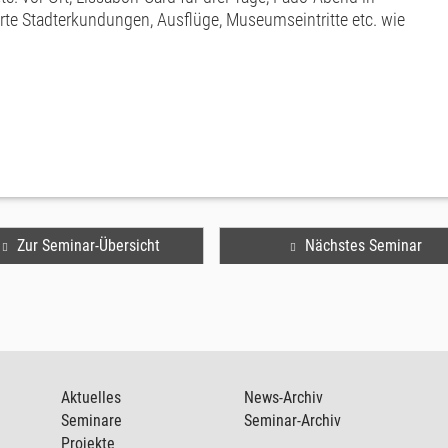
rte Stadterkundungen, Ausflüge, Museumseintritte etc. wie
Zur Seminar-Übersicht
Nächstes Seminar
Aktuelles
News-Archiv
Seminare
Seminar-Archiv
Projekte