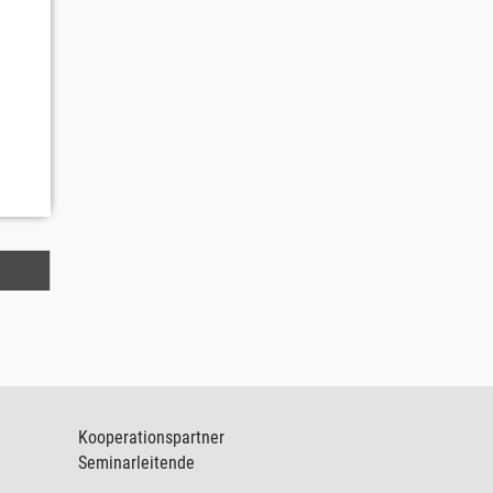
Kooperationspartner
Seminarleitende