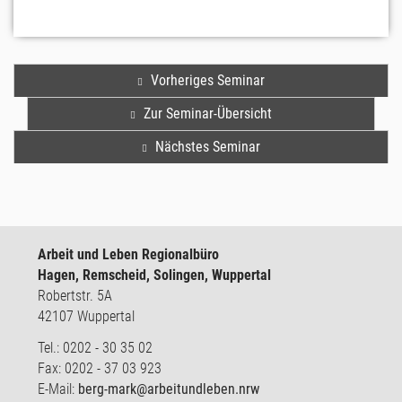
Vorheriges Seminar
Zur Seminar-Übersicht
Nächstes Seminar
Arbeit und Leben Regionalbüro
Hagen, Remscheid, Solingen, Wuppertal
Robertstr. 5A
42107 Wuppertal
Tel.: 0202 - 30 35 02
Fax: 0202 - 37 03 923
E-Mail:
berg-mark@arbeitundleben.nrw