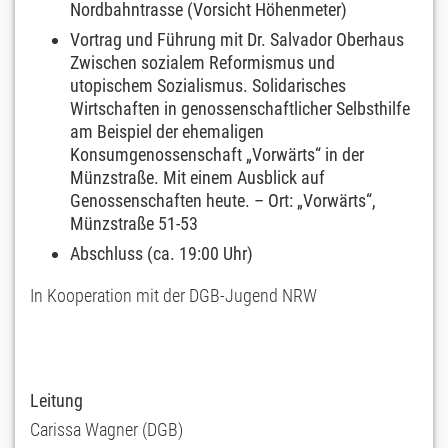
Nordbahntrasse (Vorsicht Höhenmeter)
Vortrag und Führung mit Dr. Salvador Oberhaus
Zwischen sozialem Reformismus und
utopischem Sozialismus. Solidarisches
Wirtschaften in genossenschaftlicher Selbsthilfe
am Beispiel der ehemaligen
Konsumgenossenschaft „Vorwärts“ in der
Münzstraße. Mit einem Ausblick auf
Genossenschaften heute. – Ort: „Vorwärts“,
Münzstraße 51-53
Abschluss (ca. 19:00 Uhr)
In Kooperation mit der DGB-Jugend NRW
Leitung
Carissa Wagner (DGB)