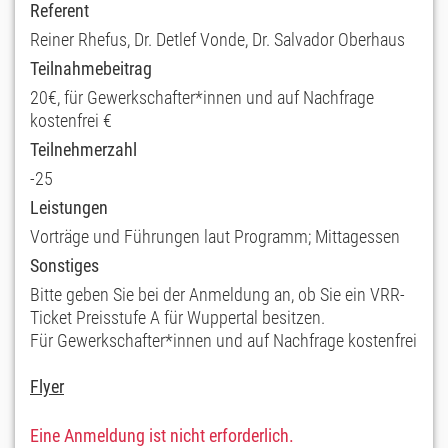
Referent
Reiner Rhefus, Dr. Detlef Vonde, Dr. Salvador Oberhaus
Teilnahmebeitrag
20€, für Gewerkschafter*innen und auf Nachfrage
kostenfrei €
Teilnehmerzahl
-25
Leistungen
Vorträge und Führungen laut Programm; Mittagessen
Sonstiges
Bitte geben Sie bei der Anmeldung an, ob Sie ein VRR-
Ticket Preisstufe A für Wuppertal besitzen.
Für Gewerkschafter*innen und auf Nachfrage kostenfrei
Flyer
Eine Anmeldung ist nicht erforderlich.