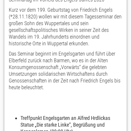
Kurz vor dem 199. Geburtstag von Friedrich Engels
(*28.11.1820) wollen wir mit diesem Tagesseminar den
großen Sohn des Wuppertales und sein
gesellschaftspolitisches Wirken in seiner Zeit des
Wandels im 19. Jahrhunderts einordnen und
historische Orte in Wuppertal erkunden.
Das Seminar beginnt im Engelsgarten und führt über
Elberfeld zurück nach Barmen, wo es in der Alten
Konsumgenossenschaft „Vorwärts“ die gelebten
Umsetzungen solidarischen Wirtschaftens durch
Genossenschaften in der Zeit nach Friedrich Engels bis
heute beleuchtet.
Treffpunkt Engelsgarten an Alfred Hrdlickas
Statue „Die starke Linke“, Begrüßung und