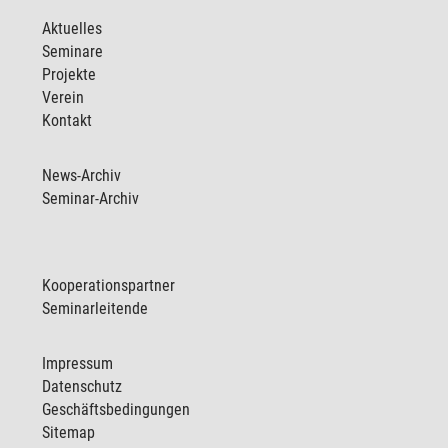
Aktuelles
Seminare
Projekte
Verein
Kontakt
News-Archiv
Seminar-Archiv
Kooperationspartner
Seminarleitende
Impressum
Datenschutz
Geschäftsbedingungen
Sitemap