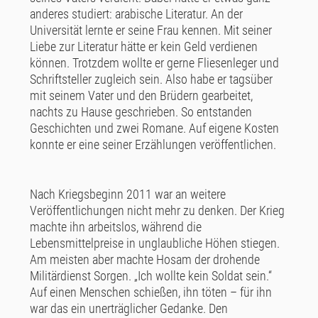
anderes studiert: arabische Literatur. An der
Universität lernte er seine Frau kennen. Mit seiner
Liebe zur Literatur hätte er kein Geld verdienen
können. Trotzdem wollte er gerne Fliesenleger und
Schriftsteller zugleich sein. Also habe er tagsüber
mit seinem Vater und den Brüdern gearbeitet,
nachts zu Hause geschrieben. So entstanden
Geschichten und zwei Romane. Auf eigene Kosten
konnte er eine seiner Erzählungen veröffentlichen.
Nach Kriegsbeginn 2011 war an weitere
Veröffentlichungen nicht mehr zu denken. Der Krieg
machte ihn arbeitslos, während die
Lebensmittelpreise in unglaubliche Höhen stiegen.
Am meisten aber machte Hosam der drohende
Militärdienst Sorgen. „Ich wollte kein Soldat sein.“
Auf einen Menschen schießen, ihn töten – für ihn
war das ein unerträglicher Gedanke. Den