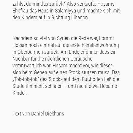
zahlst du mir das zurück.“ Also verkaufte Hosams
Ehefrau das Haus in Salamiyya und machte sich mit
den Kindern auf in Richtung Libanon.
Nachdem so viel von Syrien die Rede war, kommt
Hosam noch einmal auf die erste Familienwohnung
in Oberbarmen zurück. Am Ende erfuhr er, dass ein
Nachbar für die nächtlichen Geräusche
verantwortlich war. Hosam macht vor, wie dieser
sich beim Gehen auf einen Stock stützen muss. Das
„Tok-tok-tok“ des Stocks auf dem Fußboden ließ die
Studentin nicht schlafen – und nicht etwa Hosams
Kinder.
Text von Daniel Diekhans