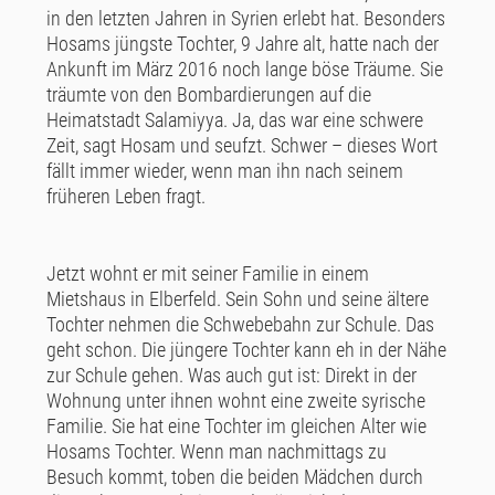
in den letzten Jahren in Syrien erlebt hat. Besonders
Hosams jüngste Tochter, 9 Jahre alt, hatte nach der
Ankunft im März 2016 noch lange böse Träume. Sie
träumte von den Bombardierungen auf die
Heimatstadt Salamiyya. Ja, das war eine schwere
Zeit, sagt Hosam und seufzt. Schwer – dieses Wort
fällt immer wieder, wenn man ihn nach seinem
früheren Leben fragt.
Jetzt wohnt er mit seiner Familie in einem
Mietshaus in Elberfeld. Sein Sohn und seine ältere
Tochter nehmen die Schwebebahn zur Schule. Das
geht schon. Die jüngere Tochter kann eh in der Nähe
zur Schule gehen. Was auch gut ist: Direkt in der
Wohnung unter ihnen wohnt eine zweite syrische
Familie. Sie hat eine Tochter im gleichen Alter wie
Hosams Tochter. Wenn man nachmittags zu
Besuch kommt, toben die beiden Mädchen durch