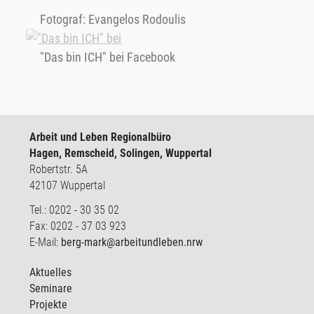
Fotograf: Evangelos Rodoulis
"Das bin ICH" bei Facebook
Arbeit und Leben Regionalbüro
Hagen, Remscheid, Solingen, Wuppertal
Robertstr. 5A
42107 Wuppertal
Tel.: 0202 - 30 35 02
Fax: 0202 - 37 03 923
E-Mail:
berg-mark@arbeitundleben.nrw
Aktuelles
Seminare
Projekte