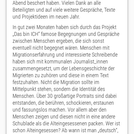
Abend beschert haben. Vielen Dank an alle
Beteiligten und auf viele weitere Gespräche, Texte
und Projektideen im neuen Jahr.
In gut zwei Monaten haben sich durch das Projekt
„Das bin ICH“ famose Begegnungen und Gespräche
zwischen Menschen ergeben, die sich sonst
eventuell nicht begegnet wären. Menschen mit
Migrationserfahrung und interessierte Schreibende
haben sich mit kommunalen Journalist_innen
zusammengesetzt, um der Lebensgeschichte der
Migrierten zu zuhören und diese in einem Text
festzuhalten. Nicht die Migration sollte im
Mittelpunkt stehen, sondern die Identität des
Menschen. Über 30 großartige Portraits sind dabei
entstanden, die berühren, schockieren, erstaunen
und fassungslos machen. Vor allem aber den
Menschen zeigen und diesen nicht in eine andere
Schublade als die Alteingesessenen packen. Wer ist
schon Alteingesessen? Ab wann ist man „deutsch“,