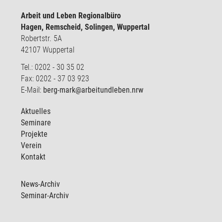
Arbeit und Leben Regionalbüro
Hagen, Remscheid, Solingen, Wuppertal
Robertstr. 5A
42107 Wuppertal
Tel.: 0202 - 30 35 02
Fax: 0202 - 37 03 923
E-Mail:
berg-mark@arbeitundleben.nrw
Aktuelles
Seminare
Projekte
Verein
Kontakt
News-Archiv
Seminar-Archiv