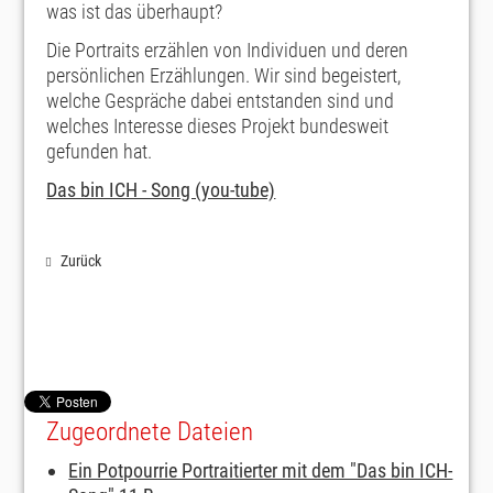
was ist das überhaupt?
Die Portraits erzählen von Individuen und deren
persönlichen Erzählungen. Wir sind begeistert,
welche Gespräche dabei entstanden sind und
welches Interesse dieses Projekt bundesweit
gefunden hat.
Das bin ICH - Song (you-tube)
Zurück
Zugeordnete Dateien
Ein Potpourrie Portraitierter mit dem "Das bin ICH-